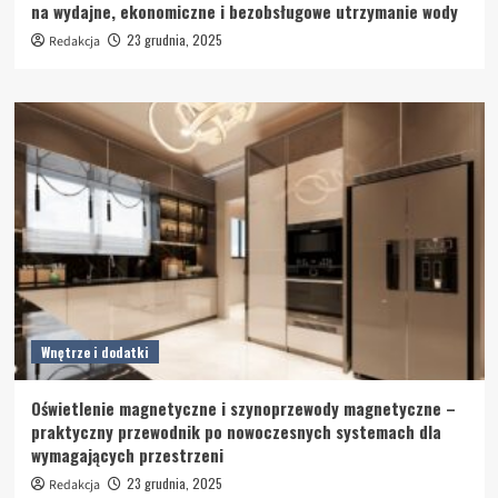
na wydajne, ekonomiczne i bezobsługowe utrzymanie wody
23 grudnia, 2025
Redakcja
Wnętrze i dodatki
Oświetlenie magnetyczne i szynoprzewody magnetyczne –
praktyczny przewodnik po nowoczesnych systemach dla
wymagających przestrzeni
23 grudnia, 2025
Redakcja