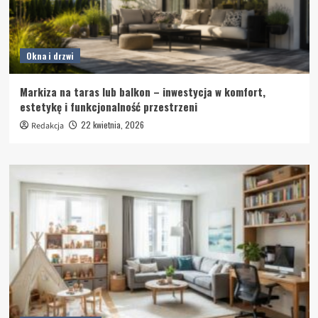
Okna i drzwi
Markiza na taras lub balkon – inwestycja w komfort,
estetykę i funkcjonalność przestrzeni
22 kwietnia, 2026
Redakcja