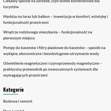
Ciekawy sposób na zarobek, czyli domki kontenerowe dla
turystów
Markiza na taras lub balkon – inwestycja w komfort, estetykę i
funkcjonalność przestrzeni
Wnętrze rodzinnego mieszkania – funkcjonalność na
pierwszym miejscu
Pompy do basenów i filtry piaskowe do basenów – sposób na
wydajne, ekonomiczne i bezobsługowe utrzymanie wody
Oświetlenie magnetyczne i szynoprzewody magnetyczne –
praktyczny przewodnik po nowoczesnych systemach dla
wymagających przestrzeni
Kategorie
Budowa i remont