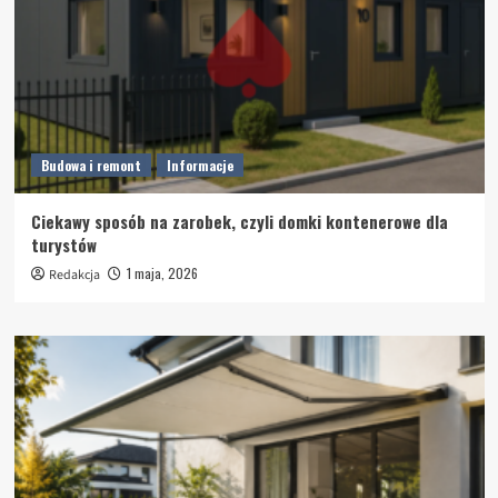
Budowa i remont
Informacje
Ciekawy sposób na zarobek, czyli domki kontenerowe dla
turystów
1 maja, 2026
Redakcja