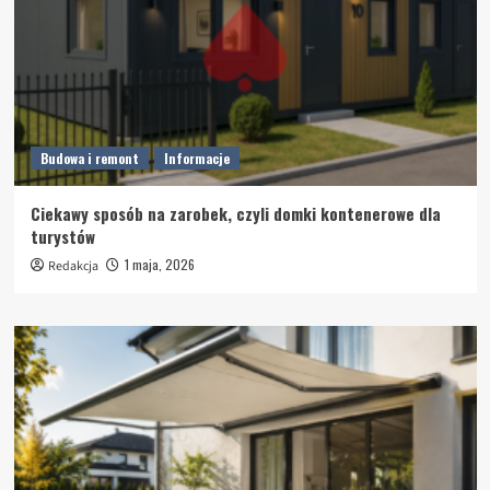
Budowa i remont
Informacje
Ciekawy sposób na zarobek, czyli domki kontenerowe dla
turystów
1 maja, 2026
Redakcja