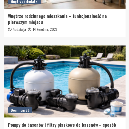
Wnętrze i dodatki
Wnętrze rodzinnego mieszkania – funkcjonalność na
pierwszym miejscu
14 kwietnia, 2026
Redakcja
Dom i ogród
Pompy do basenów i filtry piaskowe do basenów – sposób