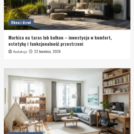
Okna i drzwi
Markiza na taras lub balkon – inwestycja w komfort,
estetykę i funkcjonalność przestrzeni
22 kwietnia, 2026
Redakcja