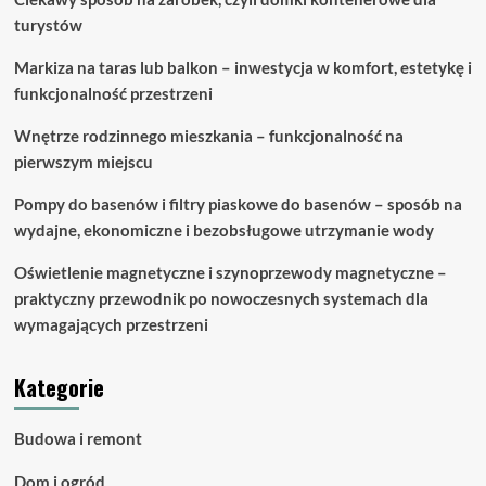
turystów
Markiza na taras lub balkon – inwestycja w komfort, estetykę i
funkcjonalność przestrzeni
Wnętrze rodzinnego mieszkania – funkcjonalność na
pierwszym miejscu
Pompy do basenów i filtry piaskowe do basenów – sposób na
wydajne, ekonomiczne i bezobsługowe utrzymanie wody
Oświetlenie magnetyczne i szynoprzewody magnetyczne –
praktyczny przewodnik po nowoczesnych systemach dla
wymagających przestrzeni
Kategorie
Budowa i remont
Dom i ogród