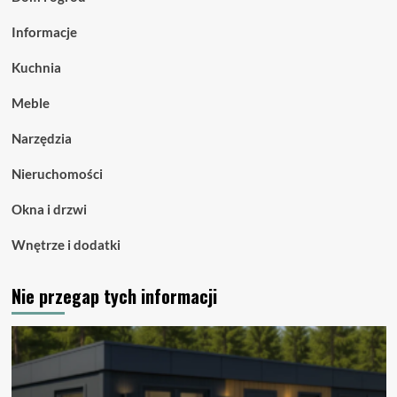
Informacje
Kuchnia
Meble
Narzędzia
Nieruchomości
Okna i drzwi
Wnętrze i dodatki
Nie przegap tych informacji