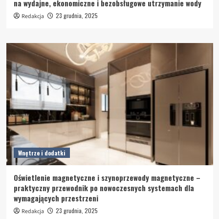
na wydajne, ekonomiczne i bezobsługowe utrzymanie wody
23 grudnia, 2025
Redakcja
Wnętrze i dodatki
Oświetlenie magnetyczne i szynoprzewody magnetyczne –
praktyczny przewodnik po nowoczesnych systemach dla
wymagających przestrzeni
23 grudnia, 2025
Redakcja