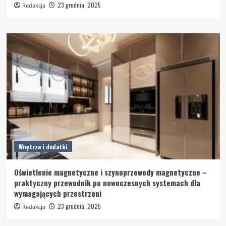
23 grudnia, 2025
Redakcja
Wnętrze i dodatki
Oświetlenie magnetyczne i szynoprzewody magnetyczne –
praktyczny przewodnik po nowoczesnych systemach dla
wymagających przestrzeni
23 grudnia, 2025
Redakcja