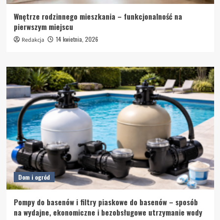
Wnętrze rodzinnego mieszkania – funkcjonalność na
pierwszym miejscu
14 kwietnia, 2026
Redakcja
Dom i ogród
Pompy do basenów i filtry piaskowe do basenów – sposób
na wydajne, ekonomiczne i bezobsługowe utrzymanie wody