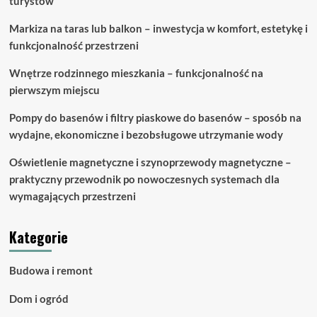
turystów
Markiza na taras lub balkon – inwestycja w komfort, estetykę i
funkcjonalność przestrzeni
Wnętrze rodzinnego mieszkania – funkcjonalność na
pierwszym miejscu
Pompy do basenów i filtry piaskowe do basenów – sposób na
wydajne, ekonomiczne i bezobsługowe utrzymanie wody
Oświetlenie magnetyczne i szynoprzewody magnetyczne –
praktyczny przewodnik po nowoczesnych systemach dla
wymagających przestrzeni
Kategorie
Budowa i remont
Dom i ogród