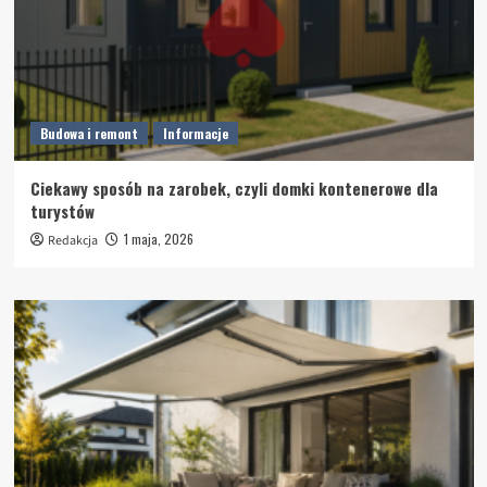
Budowa i remont
Informacje
Ciekawy sposób na zarobek, czyli domki kontenerowe dla
turystów
1 maja, 2026
Redakcja