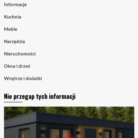
Informacje
Kuchnia
Meble
Narzędzia
Nieruchomości
Okna i drzwi
Wnętrze i dodatki
Nie przegap tych informacji