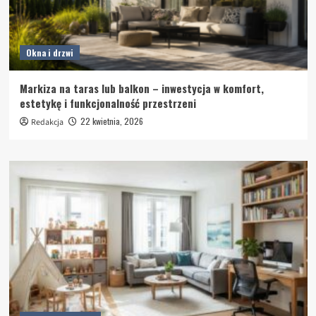
Okna i drzwi
Markiza na taras lub balkon – inwestycja w komfort,
estetykę i funkcjonalność przestrzeni
22 kwietnia, 2026
Redakcja