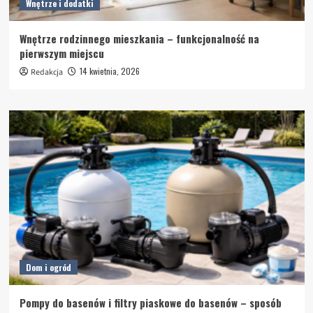
Wnętrze i dodatki
Wnętrze rodzinnego mieszkania – funkcjonalność na
pierwszym miejscu
14 kwietnia, 2026
Redakcja
Dom i ogród
Pompy do basenów i filtry piaskowe do basenów – sposób