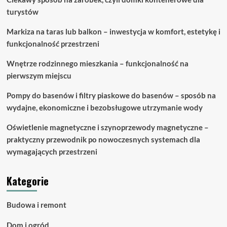
turystów
Markiza na taras lub balkon – inwestycja w komfort, estetykę i
funkcjonalność przestrzeni
Wnętrze rodzinnego mieszkania – funkcjonalność na
pierwszym miejscu
Pompy do basenów i filtry piaskowe do basenów – sposób na
wydajne, ekonomiczne i bezobsługowe utrzymanie wody
Oświetlenie magnetyczne i szynoprzewody magnetyczne –
praktyczny przewodnik po nowoczesnych systemach dla
wymagających przestrzeni
Kategorie
Budowa i remont
Dom i ogród