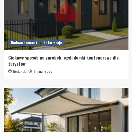
Budowa i remont
Informacje
Ciekawy sposób na zarobek, czyli domki kontenerowe dla
turystów
1 maja, 2026
Redakcja