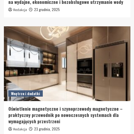
na wydajne, ekonomiczne i bezobsługowe utrzymanie wody
23 grudnia, 2025
Redakcja
Wnętrze i dodatki
Oświetlenie magnetyczne i szynoprzewody magnetyczne –
praktyczny przewodnik po nowoczesnych systemach dla
wymagających przestrzeni
23 grudnia, 2025
Redakcja