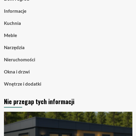
Informacje
Kuchnia
Meble
Narzędzia
Nieruchomości
Okna i drzwi
Wnętrze i dodatki
Nie przegap tych informacji