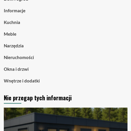
Informacje
Kuchnia
Meble
Narzędzia
Nieruchomości
Okna i drzwi
Wnętrze i dodatki
Nie przegap tych informacji