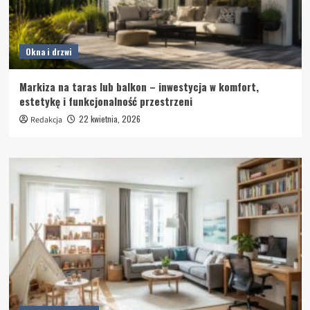
Okna i drzwi
Markiza na taras lub balkon – inwestycja w komfort,
estetykę i funkcjonalność przestrzeni
22 kwietnia, 2026
Redakcja