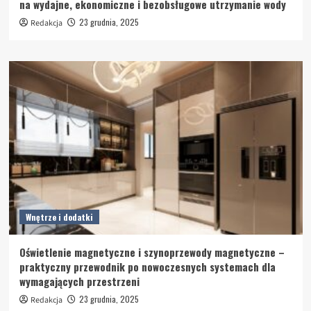
na wydajne, ekonomiczne i bezobsługowe utrzymanie wody
23 grudnia, 2025
Redakcja
Wnętrze i dodatki
Oświetlenie magnetyczne i szynoprzewody magnetyczne –
praktyczny przewodnik po nowoczesnych systemach dla
wymagających przestrzeni
23 grudnia, 2025
Redakcja