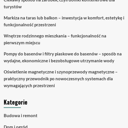
turystów
Markiza na taras lub balkon – inwestycja w komfort, estetykę i
funkcjonalność przestrzeni
Wnętrze rodzinnego mieszkania – funkcjonalność na
pierwszym miejscu
Pompy do basenów i filtry piaskowe do basenów – sposób na
wydajne, ekonomiczne i bezobsługowe utrzymanie wody
Oświetlenie magnetyczne i szynoprzewody magnetyczne –
praktyczny przewodnik po nowoczesnych systemach dla
wymagających przestrzeni
Kategorie
Budowa i remont
Dom i ogród