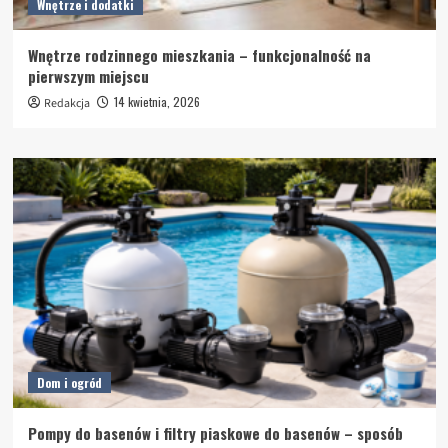
Wnętrze i dodatki
Wnętrze rodzinnego mieszkania – funkcjonalność na
pierwszym miejscu
14 kwietnia, 2026
Redakcja
Dom i ogród
Pompy do basenów i filtry piaskowe do basenów – sposób