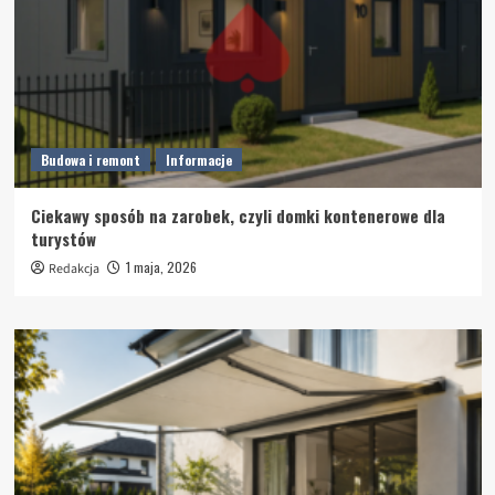
Budowa i remont
Informacje
Ciekawy sposób na zarobek, czyli domki kontenerowe dla
turystów
1 maja, 2026
Redakcja