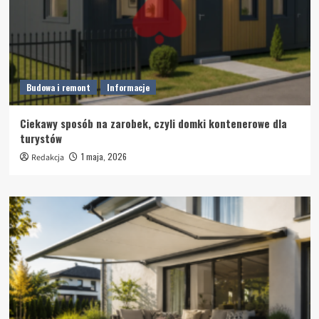
Budowa i remont
Informacje
Ciekawy sposób na zarobek, czyli domki kontenerowe dla
turystów
1 maja, 2026
Redakcja