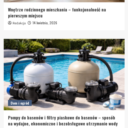
Wnętrze rodzinnego mieszkania – funkcjonalność na
pierwszym miejscu
14 kwietnia, 2026
Redakcja
Dom i ogród
Pompy do basenów i filtry piaskowe do basenów – sposób
na wydajne, ekonomiczne i bezobsługowe utrzymanie wody