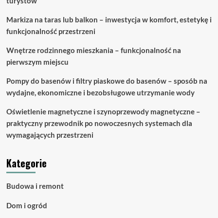
turystów
Markiza na taras lub balkon – inwestycja w komfort, estetykę i
funkcjonalność przestrzeni
Wnętrze rodzinnego mieszkania – funkcjonalność na
pierwszym miejscu
Pompy do basenów i filtry piaskowe do basenów – sposób na
wydajne, ekonomiczne i bezobsługowe utrzymanie wody
Oświetlenie magnetyczne i szynoprzewody magnetyczne –
praktyczny przewodnik po nowoczesnych systemach dla
wymagających przestrzeni
Kategorie
Budowa i remont
Dom i ogród