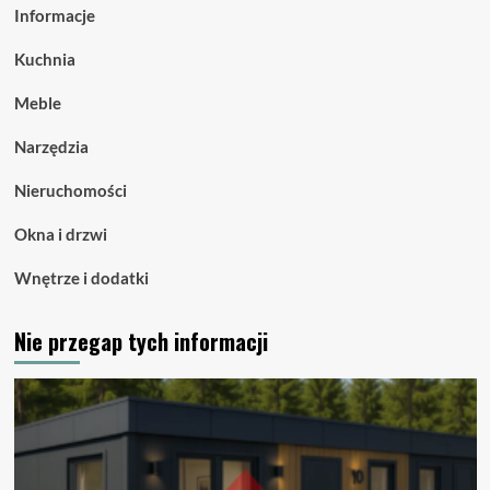
Informacje
Kuchnia
Meble
Narzędzia
Nieruchomości
Okna i drzwi
Wnętrze i dodatki
Nie przegap tych informacji