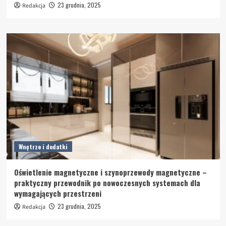
23 grudnia, 2025
Redakcja
Wnętrze i dodatki
Oświetlenie magnetyczne i szynoprzewody magnetyczne –
praktyczny przewodnik po nowoczesnych systemach dla
wymagających przestrzeni
23 grudnia, 2025
Redakcja