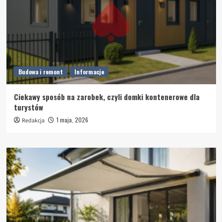
Budowa i remont
Informacje
Ciekawy sposób na zarobek, czyli domki kontenerowe dla
turystów
1 maja, 2026
Redakcja