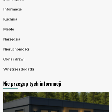
Informacje
Kuchnia
Meble
Narzędzia
Nieruchomości
Okna i drzwi
Wnętrze i dodatki
Nie przegap tych informacji