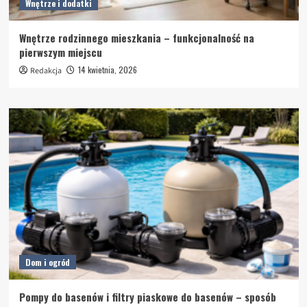
Wnętrze i dodatki
Wnętrze rodzinnego mieszkania – funkcjonalność na
pierwszym miejscu
14 kwietnia, 2026
Redakcja
Dom i ogród
Pompy do basenów i filtry piaskowe do basenów – sposób