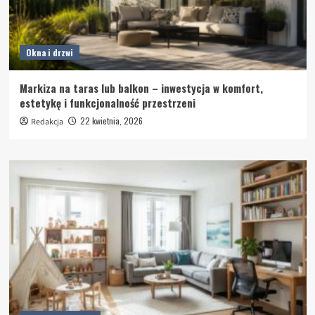
Okna i drzwi
Markiza na taras lub balkon – inwestycja w komfort,
estetykę i funkcjonalność przestrzeni
22 kwietnia, 2026
Redakcja