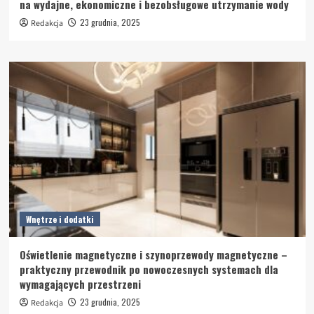
na wydajne, ekonomiczne i bezobsługowe utrzymanie wody
23 grudnia, 2025
Redakcja
Wnętrze i dodatki
Oświetlenie magnetyczne i szynoprzewody magnetyczne –
praktyczny przewodnik po nowoczesnych systemach dla
wymagających przestrzeni
23 grudnia, 2025
Redakcja