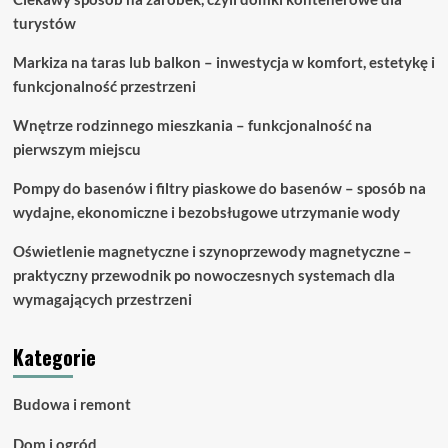
turystów
Markiza na taras lub balkon – inwestycja w komfort, estetykę i
funkcjonalność przestrzeni
Wnętrze rodzinnego mieszkania – funkcjonalność na
pierwszym miejscu
Pompy do basenów i filtry piaskowe do basenów – sposób na
wydajne, ekonomiczne i bezobsługowe utrzymanie wody
Oświetlenie magnetyczne i szynoprzewody magnetyczne –
praktyczny przewodnik po nowoczesnych systemach dla
wymagających przestrzeni
Kategorie
Budowa i remont
Dom i ogród