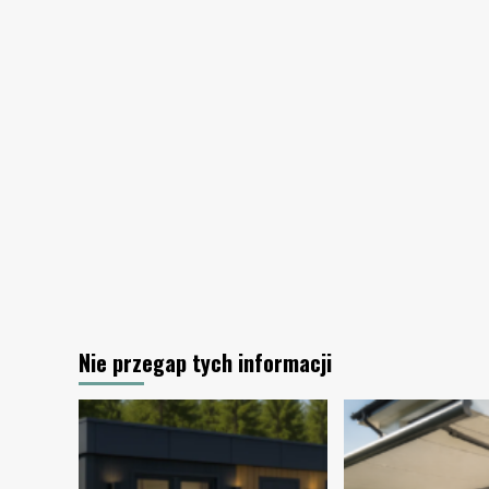
Nie przegap tych informacji