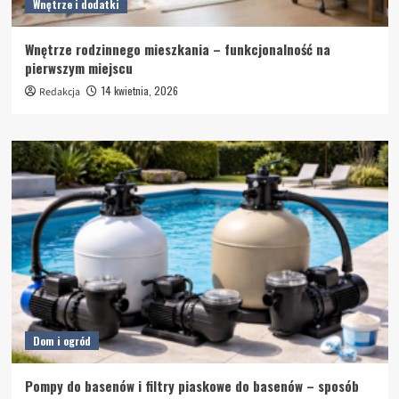
Wnętrze i dodatki
Wnętrze rodzinnego mieszkania – funkcjonalność na
pierwszym miejscu
14 kwietnia, 2026
Redakcja
Dom i ogród
Pompy do basenów i filtry piaskowe do basenów – sposób