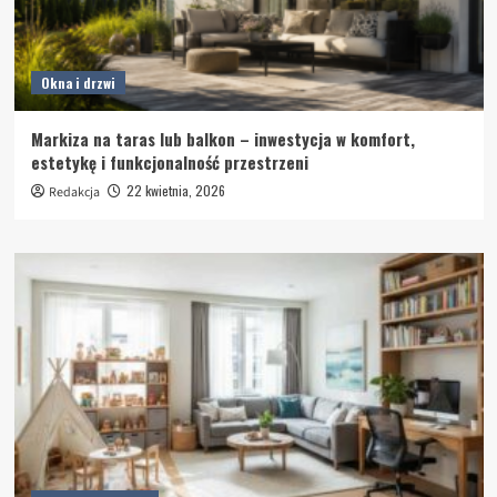
Okna i drzwi
Markiza na taras lub balkon – inwestycja w komfort,
estetykę i funkcjonalność przestrzeni
22 kwietnia, 2026
Redakcja