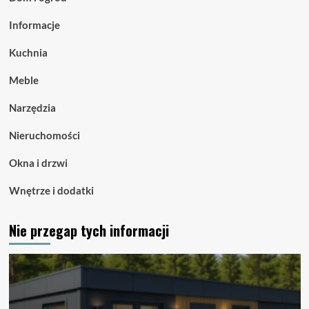
Informacje
Kuchnia
Meble
Narzędzia
Nieruchomości
Okna i drzwi
Wnętrze i dodatki
Nie przegap tych informacji