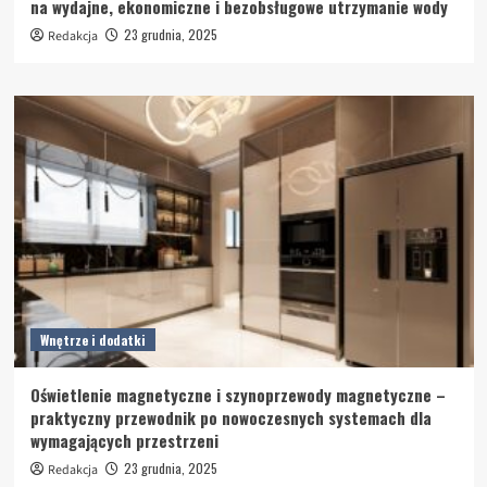
na wydajne, ekonomiczne i bezobsługowe utrzymanie wody
23 grudnia, 2025
Redakcja
Wnętrze i dodatki
Oświetlenie magnetyczne i szynoprzewody magnetyczne –
praktyczny przewodnik po nowoczesnych systemach dla
wymagających przestrzeni
23 grudnia, 2025
Redakcja