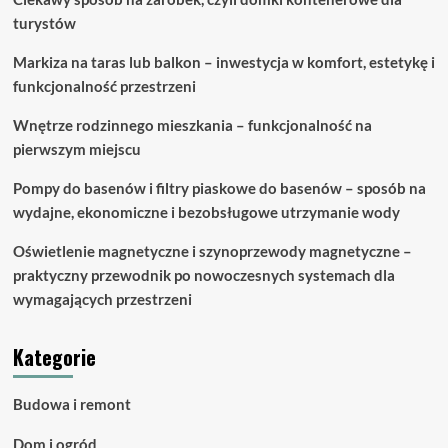
turystów
Markiza na taras lub balkon – inwestycja w komfort, estetykę i
funkcjonalność przestrzeni
Wnętrze rodzinnego mieszkania – funkcjonalność na
pierwszym miejscu
Pompy do basenów i filtry piaskowe do basenów – sposób na
wydajne, ekonomiczne i bezobsługowe utrzymanie wody
Oświetlenie magnetyczne i szynoprzewody magnetyczne –
praktyczny przewodnik po nowoczesnych systemach dla
wymagających przestrzeni
Kategorie
Budowa i remont
Dom i ogród