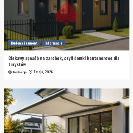
Budowa i remont
Informacje
Ciekawy sposób na zarobek, czyli domki kontenerowe dla
turystów
1 maja, 2026
Redakcja