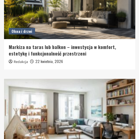
Okna i drzwi
Markiza na taras lub balkon – inwestycja w komfort,
estetykę i funkcjonalność przestrzeni
22 kwietnia, 2026
Redakcja