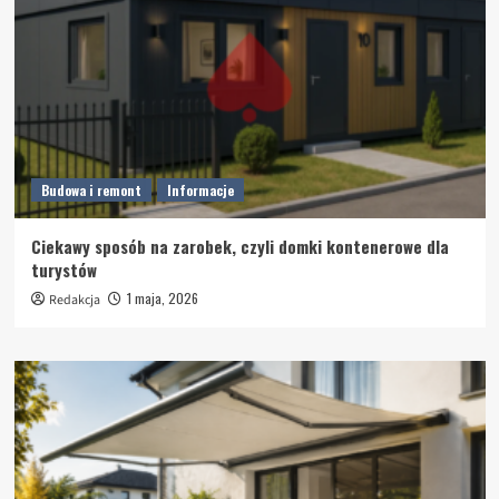
Budowa i remont
Informacje
Ciekawy sposób na zarobek, czyli domki kontenerowe dla
turystów
1 maja, 2026
Redakcja