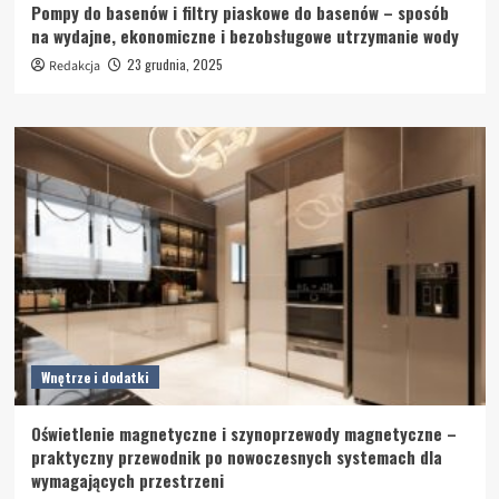
Pompy do basenów i filtry piaskowe do basenów – sposób
na wydajne, ekonomiczne i bezobsługowe utrzymanie wody
23 grudnia, 2025
Redakcja
Wnętrze i dodatki
Oświetlenie magnetyczne i szynoprzewody magnetyczne –
praktyczny przewodnik po nowoczesnych systemach dla
wymagających przestrzeni