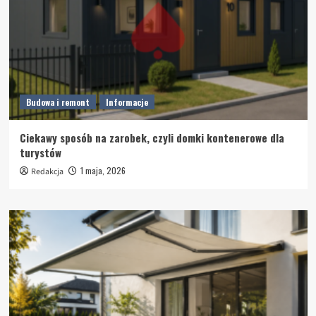
Budowa i remont
Informacje
Ciekawy sposób na zarobek, czyli domki kontenerowe dla
turystów
1 maja, 2026
Redakcja