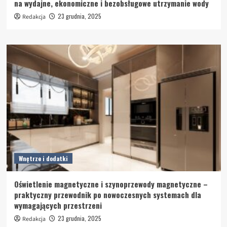
na wydajne, ekonomiczne i bezobsługowe utrzymanie wody
23 grudnia, 2025
Redakcja
Wnętrze i dodatki
Oświetlenie magnetyczne i szynoprzewody magnetyczne –
praktyczny przewodnik po nowoczesnych systemach dla
wymagających przestrzeni
23 grudnia, 2025
Redakcja