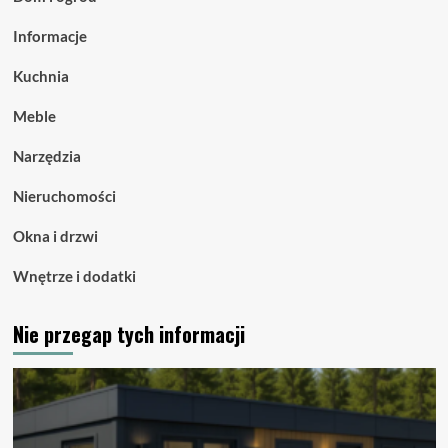
Informacje
Kuchnia
Meble
Narzędzia
Nieruchomości
Okna i drzwi
Wnętrze i dodatki
Nie przegap tych informacji