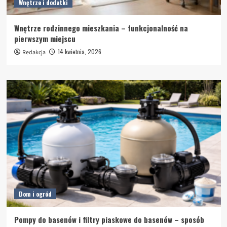
Wnętrze i dodatki
Wnętrze rodzinnego mieszkania – funkcjonalność na
pierwszym miejscu
14 kwietnia, 2026
Redakcja
Dom i ogród
Pompy do basenów i filtry piaskowe do basenów – sposób