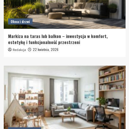
Okna i drzwi
Markiza na taras lub balkon – inwestycja w komfort,
estetykę i funkcjonalność przestrzeni
22 kwietnia, 2026
Redakcja