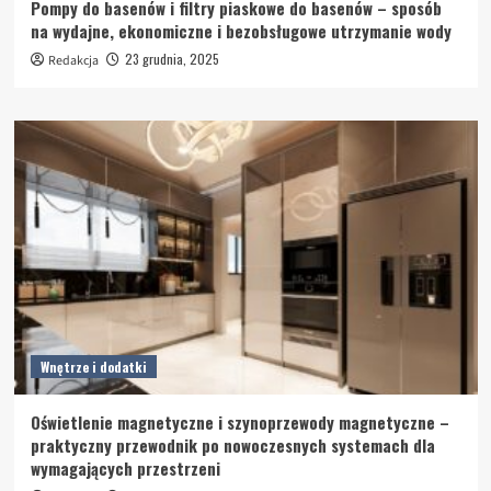
Pompy do basenów i filtry piaskowe do basenów – sposób
na wydajne, ekonomiczne i bezobsługowe utrzymanie wody
23 grudnia, 2025
Redakcja
Wnętrze i dodatki
Oświetlenie magnetyczne i szynoprzewody magnetyczne –
praktyczny przewodnik po nowoczesnych systemach dla
wymagających przestrzeni