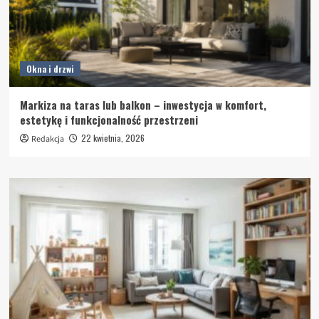
Okna i drzwi
Markiza na taras lub balkon – inwestycja w komfort,
estetykę i funkcjonalność przestrzeni
22 kwietnia, 2026
Redakcja