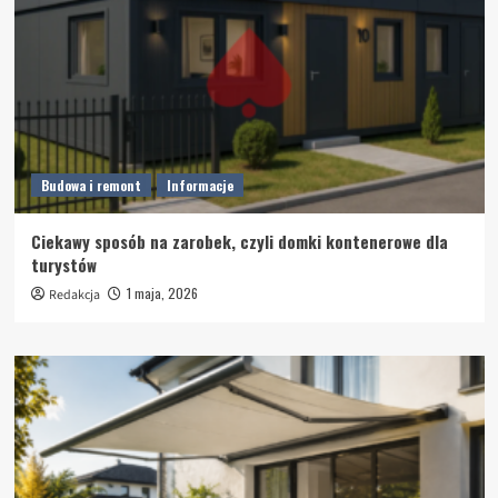
Budowa i remont
Informacje
Ciekawy sposób na zarobek, czyli domki kontenerowe dla
turystów
1 maja, 2026
Redakcja