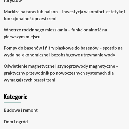
turystów
Markiza na taras lub balkon – inwestycja w komfort, estetykę i
funkcjonalność przestrzeni
Wnętrze rodzinnego mieszkania – funkcjonalność na
pierwszym miejscu
Pompy do basenów i filtry piaskowe do basenów – sposób na
wydajne, ekonomiczne i bezobsługowe utrzymanie wody
Oświetlenie magnetyczne i szynoprzewody magnetyczne –
praktyczny przewodnik po nowoczesnych systemach dla
wymagających przestrzeni
Kategorie
Budowa i remont
Dom i ogród