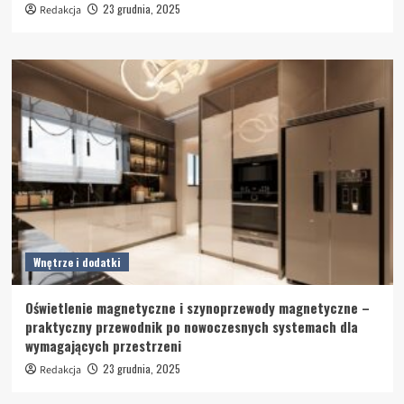
23 grudnia, 2025
Redakcja
Wnętrze i dodatki
Oświetlenie magnetyczne i szynoprzewody magnetyczne –
praktyczny przewodnik po nowoczesnych systemach dla
wymagających przestrzeni
23 grudnia, 2025
Redakcja