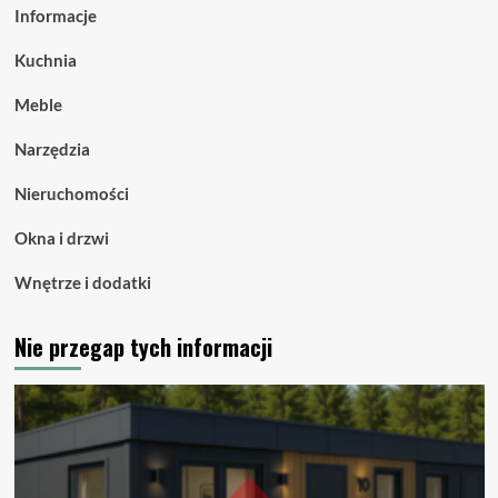
Informacje
Kuchnia
Meble
Narzędzia
Nieruchomości
Okna i drzwi
Wnętrze i dodatki
Nie przegap tych informacji