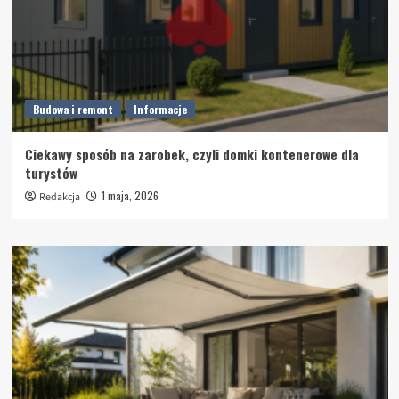
Budowa i remont
Informacje
Ciekawy sposób na zarobek, czyli domki kontenerowe dla
turystów
1 maja, 2026
Redakcja