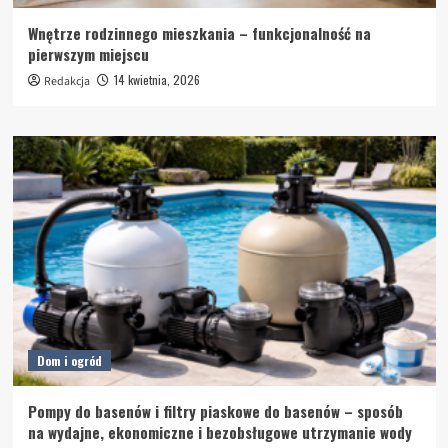
Wnętrze rodzinnego mieszkania – funkcjonalność na
pierwszym miejscu
14 kwietnia, 2026
Redakcja
Dom i ogród
Pompy do basenów i filtry piaskowe do basenów – sposób
na wydajne, ekonomiczne i bezobsługowe utrzymanie wody