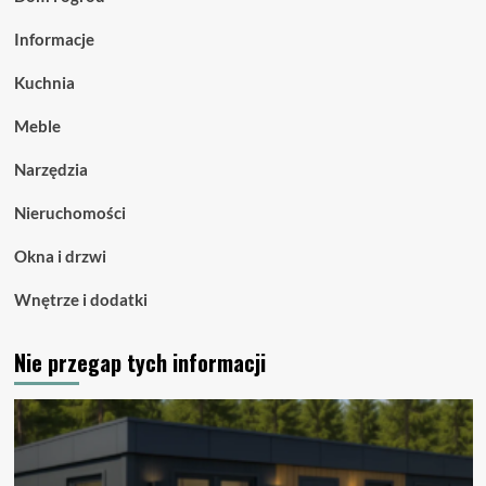
Informacje
Kuchnia
Meble
Narzędzia
Nieruchomości
Okna i drzwi
Wnętrze i dodatki
Nie przegap tych informacji