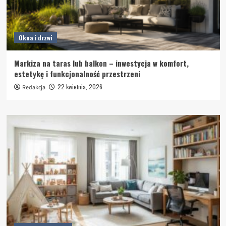
Okna i drzwi
Markiza na taras lub balkon – inwestycja w komfort,
estetykę i funkcjonalność przestrzeni
22 kwietnia, 2026
Redakcja