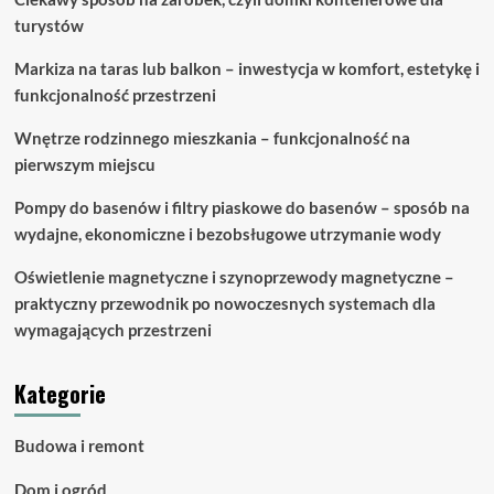
turystów
Markiza na taras lub balkon – inwestycja w komfort, estetykę i
funkcjonalność przestrzeni
Wnętrze rodzinnego mieszkania – funkcjonalność na
pierwszym miejscu
Pompy do basenów i filtry piaskowe do basenów – sposób na
wydajne, ekonomiczne i bezobsługowe utrzymanie wody
Oświetlenie magnetyczne i szynoprzewody magnetyczne –
praktyczny przewodnik po nowoczesnych systemach dla
wymagających przestrzeni
Kategorie
Budowa i remont
Dom i ogród