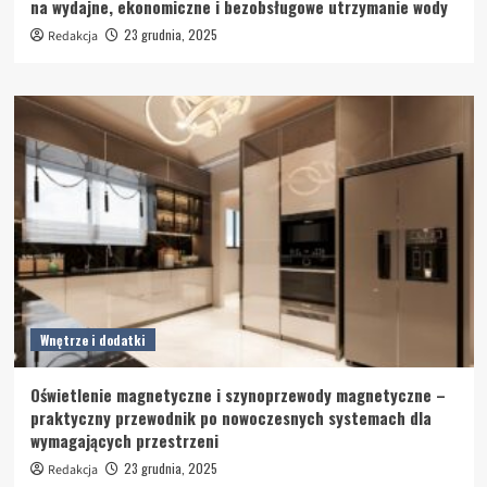
na wydajne, ekonomiczne i bezobsługowe utrzymanie wody
23 grudnia, 2025
Redakcja
Wnętrze i dodatki
Oświetlenie magnetyczne i szynoprzewody magnetyczne –
praktyczny przewodnik po nowoczesnych systemach dla
wymagających przestrzeni
23 grudnia, 2025
Redakcja