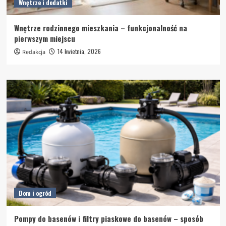
Wnętrze i dodatki
Wnętrze rodzinnego mieszkania – funkcjonalność na
pierwszym miejscu
14 kwietnia, 2026
Redakcja
Dom i ogród
Pompy do basenów i filtry piaskowe do basenów – sposób