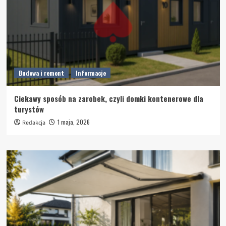
Budowa i remont
Informacje
Ciekawy sposób na zarobek, czyli domki kontenerowe dla
turystów
1 maja, 2026
Redakcja