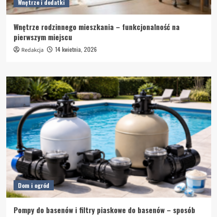
Wnętrze i dodatki
Wnętrze rodzinnego mieszkania – funkcjonalność na
pierwszym miejscu
14 kwietnia, 2026
Redakcja
Dom i ogród
Pompy do basenów i filtry piaskowe do basenów – sposób