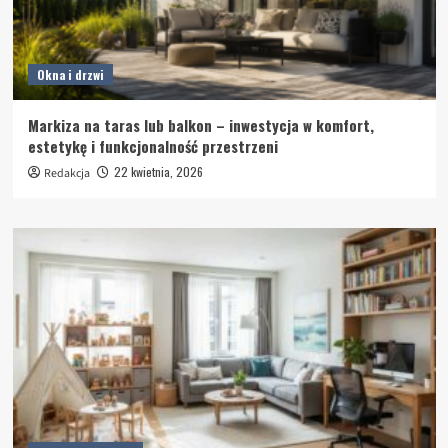
Okna i drzwi
Markiza na taras lub balkon – inwestycja w komfort,
estetykę i funkcjonalność przestrzeni
22 kwietnia, 2026
Redakcja