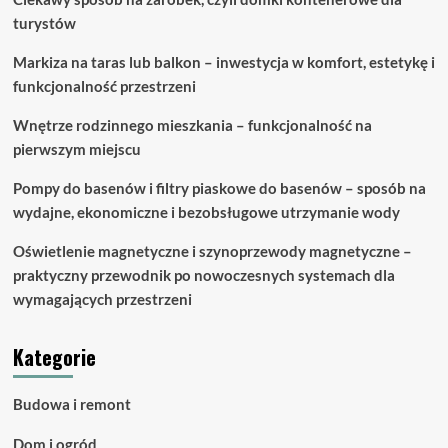
turystów
Markiza na taras lub balkon – inwestycja w komfort, estetykę i
funkcjonalność przestrzeni
Wnętrze rodzinnego mieszkania – funkcjonalność na
pierwszym miejscu
Pompy do basenów i filtry piaskowe do basenów – sposób na
wydajne, ekonomiczne i bezobsługowe utrzymanie wody
Oświetlenie magnetyczne i szynoprzewody magnetyczne –
praktyczny przewodnik po nowoczesnych systemach dla
wymagających przestrzeni
Kategorie
Budowa i remont
Dom i ogród