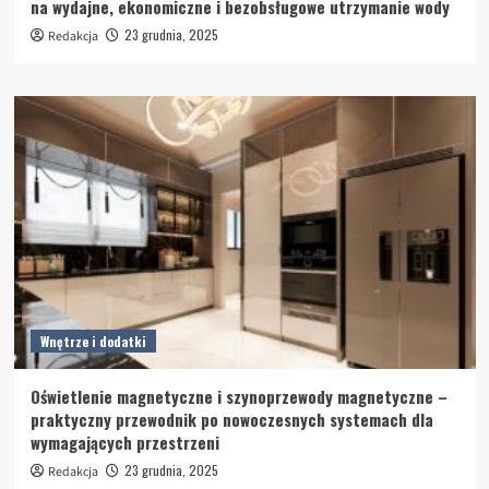
na wydajne, ekonomiczne i bezobsługowe utrzymanie wody
23 grudnia, 2025
Redakcja
Wnętrze i dodatki
Oświetlenie magnetyczne i szynoprzewody magnetyczne –
praktyczny przewodnik po nowoczesnych systemach dla
wymagających przestrzeni
23 grudnia, 2025
Redakcja