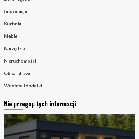
Informacje
Kuchnia
Meble
Narzędzia
Nieruchomości
Okna i drzwi
Wnętrze i dodatki
Nie przegap tych informacji