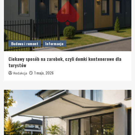
Budowa i remont
Informacje
Ciekawy sposób na zarobek, czyli domki kontenerowe dla
turystów
1 maja, 2026
Redakcja