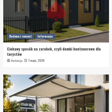
Budowa i remont
Informacje
Ciekawy sposób na zarobek, czyli domki kontenerowe dla
turystów
1 maja, 2026
Redakcja