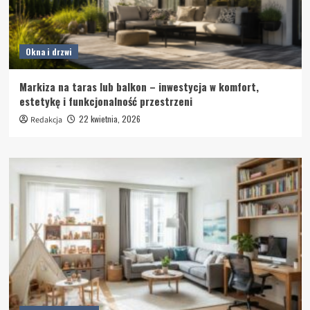
Okna i drzwi
Markiza na taras lub balkon – inwestycja w komfort,
estetykę i funkcjonalność przestrzeni
22 kwietnia, 2026
Redakcja