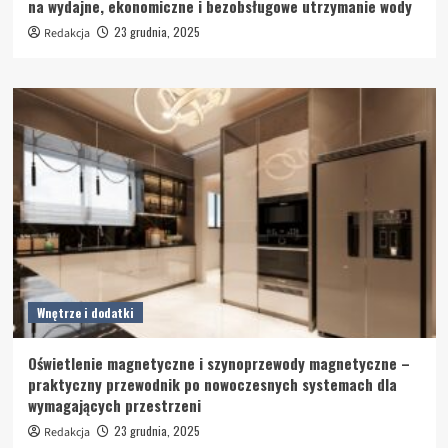
na wydajne, ekonomiczne i bezobsługowe utrzymanie wody
23 grudnia, 2025
Redakcja
Wnętrze i dodatki
Oświetlenie magnetyczne i szynoprzewody magnetyczne –
praktyczny przewodnik po nowoczesnych systemach dla
wymagających przestrzeni
23 grudnia, 2025
Redakcja