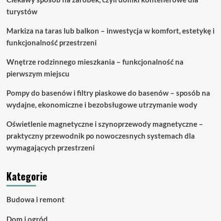
turystów
Markiza na taras lub balkon – inwestycja w komfort, estetykę i
funkcjonalność przestrzeni
Wnętrze rodzinnego mieszkania – funkcjonalność na
pierwszym miejscu
Pompy do basenów i filtry piaskowe do basenów – sposób na
wydajne, ekonomiczne i bezobsługowe utrzymanie wody
Oświetlenie magnetyczne i szynoprzewody magnetyczne –
praktyczny przewodnik po nowoczesnych systemach dla
wymagających przestrzeni
Kategorie
Budowa i remont
Dom i ogród