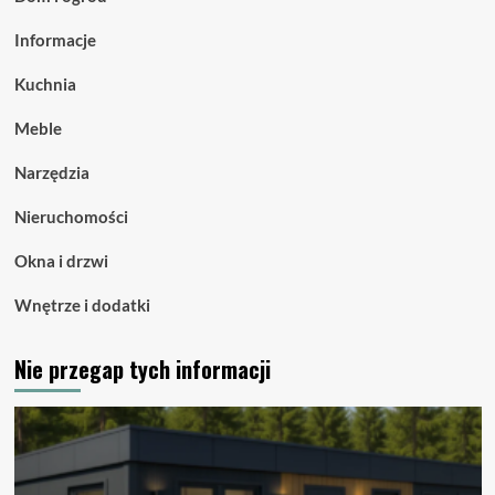
Informacje
Kuchnia
Meble
Narzędzia
Nieruchomości
Okna i drzwi
Wnętrze i dodatki
Nie przegap tych informacji