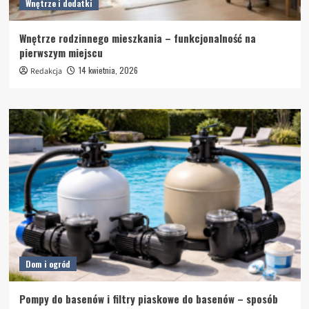
Wnętrze i dodatki
Wnętrze rodzinnego mieszkania – funkcjonalność na
pierwszym miejscu
14 kwietnia, 2026
Redakcja
Dom i ogród
Pompy do basenów i filtry piaskowe do basenów – sposób