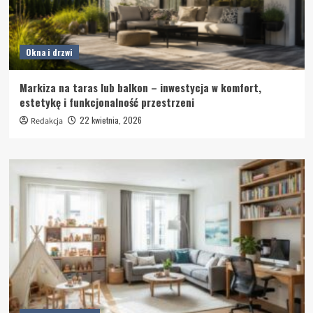
Okna i drzwi
Markiza na taras lub balkon – inwestycja w komfort,
estetykę i funkcjonalność przestrzeni
22 kwietnia, 2026
Redakcja