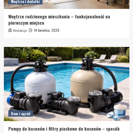
Wnętrze i dodatki
Wnętrze rodzinnego mieszkania – funkcjonalność na
pierwszym miejscu
14 kwietnia, 2026
Redakcja
Dom i ogród
Pompy do basenów i filtry piaskowe do basenów – sposób