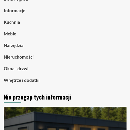
Informacje
Kuchnia
Meble
Narzędzia
Nieruchomości
Okna i drzwi
Wnętrze i dodatki
Nie przegap tych informacji