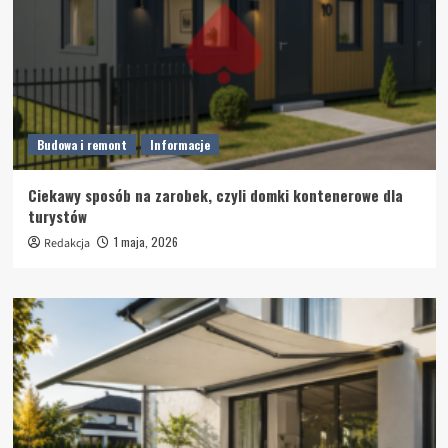
Budowa i remont
Informacje
Ciekawy sposób na zarobek, czyli domki kontenerowe dla
turystów
1 maja, 2026
Redakcja