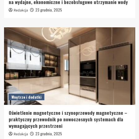
na wydajne, ekonomiczne i bezobsługowe utrzymanie wody
23 grudnia, 2025
Redakcja
Wnętrze i dodatki
Oświetlenie magnetyczne i szynoprzewody magnetyczne –
praktyczny przewodnik po nowoczesnych systemach dla
wymagających przestrzeni
23 grudnia, 2025
Redakcja