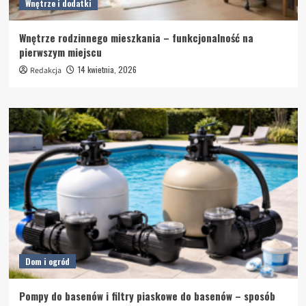
Wnętrze i dodatki
Wnętrze rodzinnego mieszkania – funkcjonalność na
pierwszym miejscu
14 kwietnia, 2026
Redakcja
Dom i ogród
Pompy do basenów i filtry piaskowe do basenów – sposób