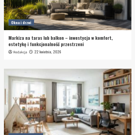
Okna i drzwi
Markiza na taras lub balkon – inwestycja w komfort,
estetykę i funkcjonalność przestrzeni
22 kwietnia, 2026
Redakcja