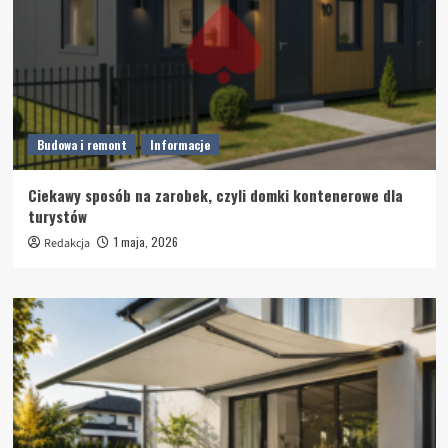
Budowa i remont
Informacje
Ciekawy sposób na zarobek, czyli domki kontenerowe dla
turystów
1 maja, 2026
Redakcja