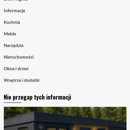
Informacje
Kuchnia
Meble
Narzędzia
Nieruchomości
Okna i drzwi
Wnętrze i dodatki
Nie przegap tych informacji