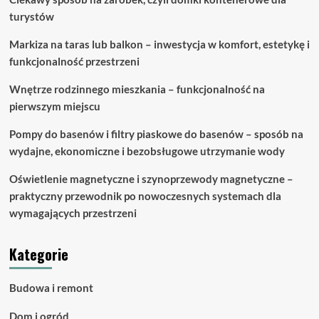
turystów
Markiza na taras lub balkon – inwestycja w komfort, estetykę i
funkcjonalność przestrzeni
Wnętrze rodzinnego mieszkania – funkcjonalność na
pierwszym miejscu
Pompy do basenów i filtry piaskowe do basenów – sposób na
wydajne, ekonomiczne i bezobsługowe utrzymanie wody
Oświetlenie magnetyczne i szynoprzewody magnetyczne –
praktyczny przewodnik po nowoczesnych systemach dla
wymagających przestrzeni
Kategorie
Budowa i remont
Dom i ogród