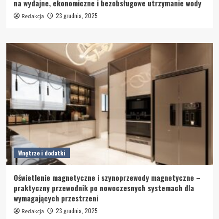
na wydajne, ekonomiczne i bezobsługowe utrzymanie wody
23 grudnia, 2025
Redakcja
Wnętrze i dodatki
Oświetlenie magnetyczne i szynoprzewody magnetyczne –
praktyczny przewodnik po nowoczesnych systemach dla
wymagających przestrzeni
23 grudnia, 2025
Redakcja