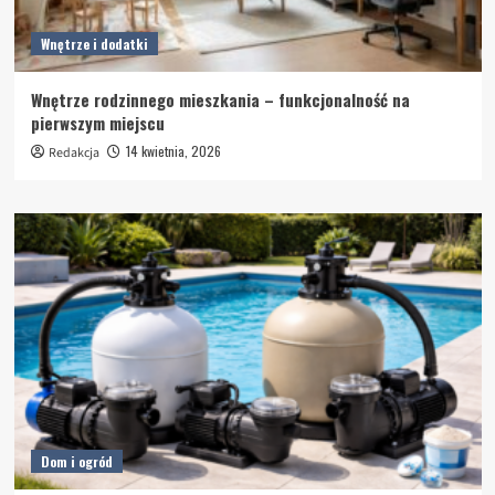
Wnętrze i dodatki
Wnętrze rodzinnego mieszkania – funkcjonalność na
pierwszym miejscu
14 kwietnia, 2026
Redakcja
Dom i ogród