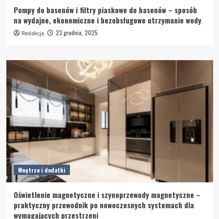
Pompy do basenów i filtry piaskowe do basenów – sposób
na wydajne, ekonomiczne i bezobsługowe utrzymanie wody
23 grudnia, 2025
Redakcja
Wnętrze i dodatki
Oświetlenie magnetyczne i szynoprzewody magnetyczne –
praktyczny przewodnik po nowoczesnych systemach dla
wymagających przestrzeni