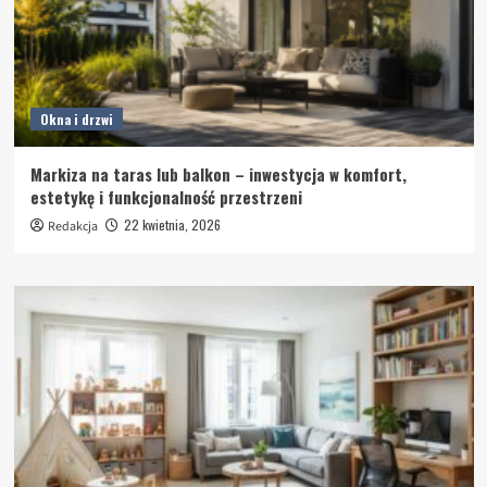
Okna i drzwi
Markiza na taras lub balkon – inwestycja w komfort,
estetykę i funkcjonalność przestrzeni
22 kwietnia, 2026
Redakcja