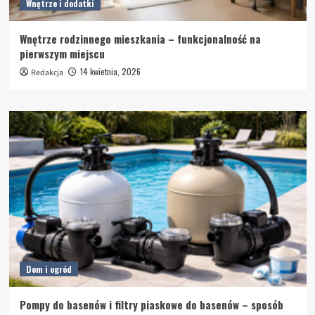
Wnętrze i dodatki
Wnętrze rodzinnego mieszkania – funkcjonalność na
pierwszym miejscu
14 kwietnia, 2026
Redakcja
Dom i ogród
Pompy do basenów i filtry piaskowe do basenów – sposób