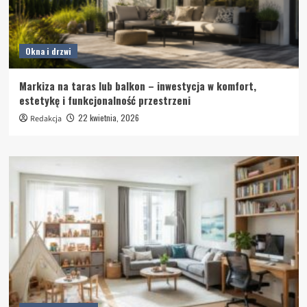
Okna i drzwi
Markiza na taras lub balkon – inwestycja w komfort,
estetykę i funkcjonalność przestrzeni
22 kwietnia, 2026
Redakcja