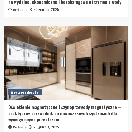
na wydajne, ekonomiczne i bezobsługowe utrzymanie wody
23 grudnia, 2025
Redakcja
Wnętrze i dodatki
Oświetlenie magnetyczne i szynoprzewody magnetyczne –
praktyczny przewodnik po nowoczesnych systemach dla
wymagających przestrzeni
23 grudnia, 2025
Redakcja