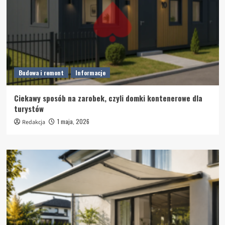
Budowa i remont
Informacje
Ciekawy sposób na zarobek, czyli domki kontenerowe dla
turystów
1 maja, 2026
Redakcja