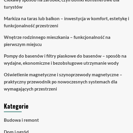
turystów
Markiza na taras lub balkon – inwestycja w komfort, estetykę i
funkcjonalność przestrzeni
Wnętrze rodzinnego mieszkania – funkcjonalność na
pierwszym miejscu
Pompy do basenów i filtry piaskowe do basenów – sposób na
wydajne, ekonomiczne i bezobsługowe utrzymanie wody
Oświetlenie magnetyczne i szynoprzewody magnetyczne –
praktyczny przewodnik po nowoczesnych systemach dla
wymagających przestrzeni
Kategorie
Budowa i remont
Dom i ogród