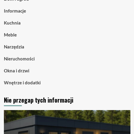
Informacje
Kuchnia
Meble
Narzędzia
Nieruchomości
Okna i drzwi
Wnętrze i dodatki
Nie przegap tych informacji