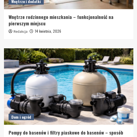
Wnętrze i dodatki
Wnętrze rodzinnego mieszkania – funkcjonalność na
pierwszym miejscu
14 kwietnia, 2026
Redakcja
Dom i ogród
Pompy do basenów i filtry piaskowe do basenów – sposób