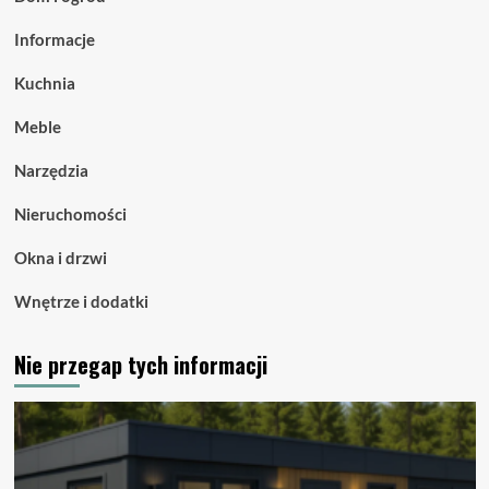
Informacje
Kuchnia
Meble
Narzędzia
Nieruchomości
Okna i drzwi
Wnętrze i dodatki
Nie przegap tych informacji