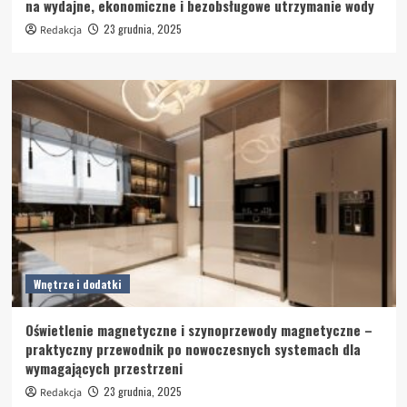
na wydajne, ekonomiczne i bezobsługowe utrzymanie wody
23 grudnia, 2025
Redakcja
Wnętrze i dodatki
Oświetlenie magnetyczne i szynoprzewody magnetyczne –
praktyczny przewodnik po nowoczesnych systemach dla
wymagających przestrzeni
23 grudnia, 2025
Redakcja