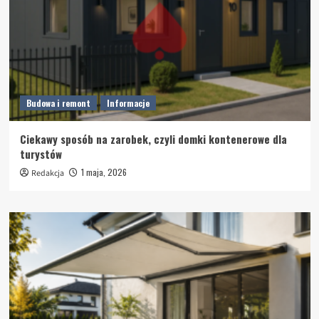
Budowa i remont
Informacje
Ciekawy sposób na zarobek, czyli domki kontenerowe dla
turystów
1 maja, 2026
Redakcja