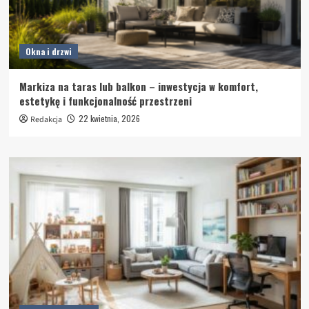
Okna i drzwi
Markiza na taras lub balkon – inwestycja w komfort,
estetykę i funkcjonalność przestrzeni
22 kwietnia, 2026
Redakcja