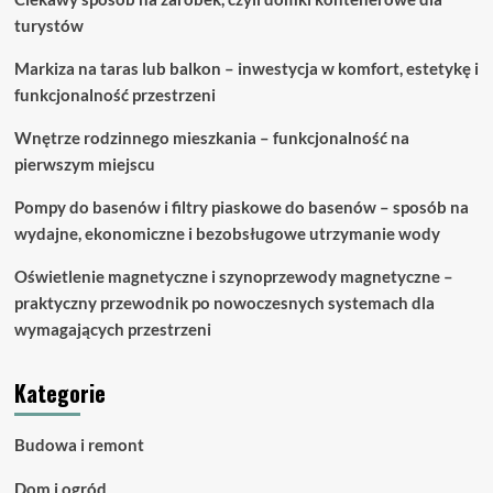
turystów
Markiza na taras lub balkon – inwestycja w komfort, estetykę i
funkcjonalność przestrzeni
Wnętrze rodzinnego mieszkania – funkcjonalność na
pierwszym miejscu
Pompy do basenów i filtry piaskowe do basenów – sposób na
wydajne, ekonomiczne i bezobsługowe utrzymanie wody
Oświetlenie magnetyczne i szynoprzewody magnetyczne –
praktyczny przewodnik po nowoczesnych systemach dla
wymagających przestrzeni
Kategorie
Budowa i remont
Dom i ogród