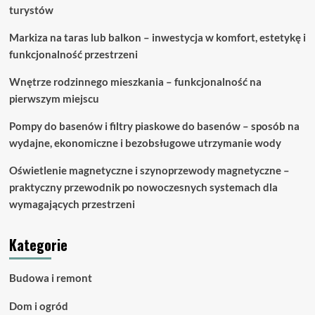
turystów
Markiza na taras lub balkon – inwestycja w komfort, estetykę i
funkcjonalność przestrzeni
Wnętrze rodzinnego mieszkania – funkcjonalność na
pierwszym miejscu
Pompy do basenów i filtry piaskowe do basenów – sposób na
wydajne, ekonomiczne i bezobsługowe utrzymanie wody
Oświetlenie magnetyczne i szynoprzewody magnetyczne –
praktyczny przewodnik po nowoczesnych systemach dla
wymagających przestrzeni
Kategorie
Budowa i remont
Dom i ogród