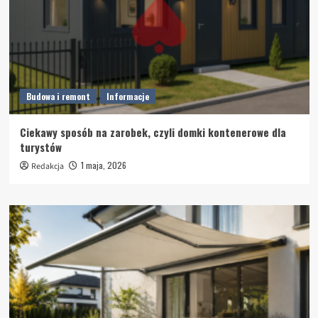
Budowa i remont
Informacje
Ciekawy sposób na zarobek, czyli domki kontenerowe dla
turystów
1 maja, 2026
Redakcja