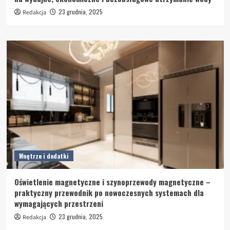
23 grudnia, 2025
Redakcja
Wnętrze i dodatki
Oświetlenie magnetyczne i szynoprzewody magnetyczne –
praktyczny przewodnik po nowoczesnych systemach dla
wymagających przestrzeni
23 grudnia, 2025
Redakcja