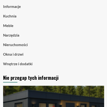
Informacje
Kuchnia
Meble
Narzędzia
Nieruchomości
Okna i drzwi
Wnętrze i dodatki
Nie przegap tych informacji