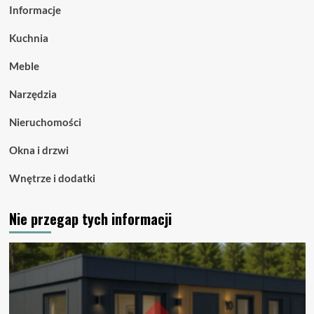
Informacje
Kuchnia
Meble
Narzędzia
Nieruchomości
Okna i drzwi
Wnętrze i dodatki
Nie przegap tych informacji