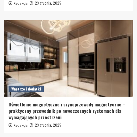
23 grudnia, 2025
Redakcja
Wnętrze i dodatki
Oświetlenie magnetyczne i szynoprzewody magnetyczne –
praktyczny przewodnik po nowoczesnych systemach dla
wymagających przestrzeni
23 grudnia, 2025
Redakcja