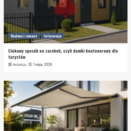
Budowa i remont
Informacje
Ciekawy sposób na zarobek, czyli domki kontenerowe dla
turystów
1 maja, 2026
Redakcja