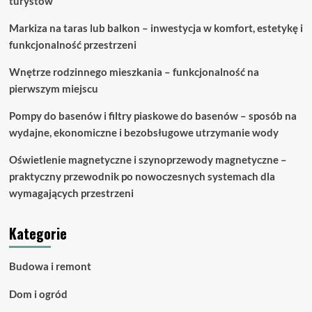
turystów
Markiza na taras lub balkon – inwestycja w komfort, estetykę i
funkcjonalność przestrzeni
Wnętrze rodzinnego mieszkania – funkcjonalność na
pierwszym miejscu
Pompy do basenów i filtry piaskowe do basenów – sposób na
wydajne, ekonomiczne i bezobsługowe utrzymanie wody
Oświetlenie magnetyczne i szynoprzewody magnetyczne –
praktyczny przewodnik po nowoczesnych systemach dla
wymagających przestrzeni
Kategorie
Budowa i remont
Dom i ogród