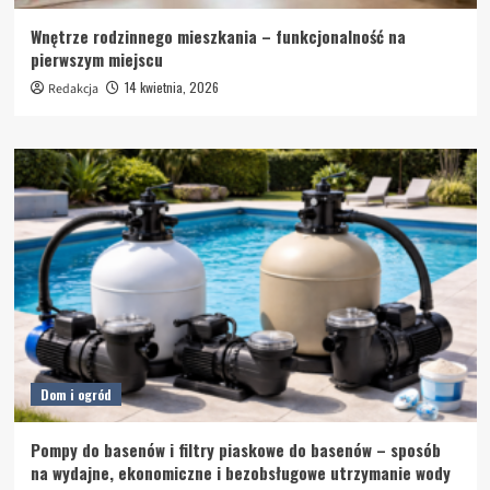
Wnętrze rodzinnego mieszkania – funkcjonalność na
pierwszym miejscu
14 kwietnia, 2026
Redakcja
Dom i ogród
Pompy do basenów i filtry piaskowe do basenów – sposób
na wydajne, ekonomiczne i bezobsługowe utrzymanie wody