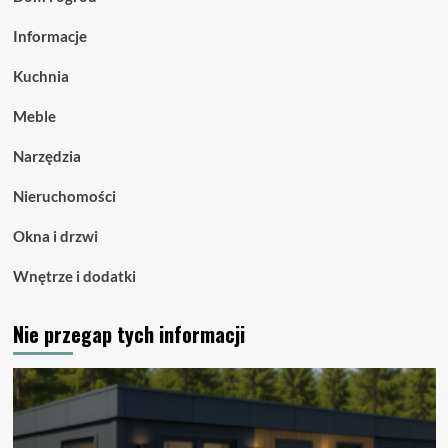
Informacje
Kuchnia
Meble
Narzędzia
Nieruchomości
Okna i drzwi
Wnętrze i dodatki
Nie przegap tych informacji