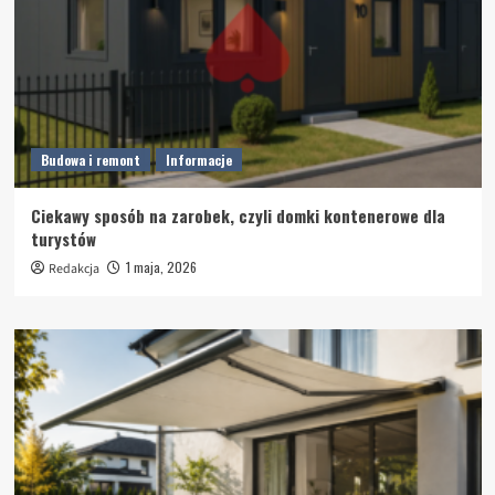
Budowa i remont
Informacje
Ciekawy sposób na zarobek, czyli domki kontenerowe dla
turystów
1 maja, 2026
Redakcja