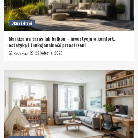
Okna i drzwi
Markiza na taras lub balkon – inwestycja w komfort,
estetykę i funkcjonalność przestrzeni
22 kwietnia, 2026
Redakcja