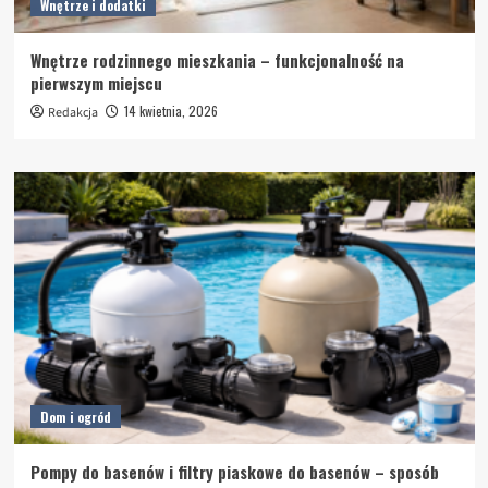
Wnętrze i dodatki
Wnętrze rodzinnego mieszkania – funkcjonalność na
pierwszym miejscu
14 kwietnia, 2026
Redakcja
Dom i ogród
Pompy do basenów i filtry piaskowe do basenów – sposób