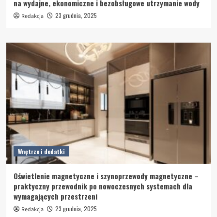
na wydajne, ekonomiczne i bezobsługowe utrzymanie wody
23 grudnia, 2025
Redakcja
Wnętrze i dodatki
Oświetlenie magnetyczne i szynoprzewody magnetyczne –
praktyczny przewodnik po nowoczesnych systemach dla
wymagających przestrzeni
23 grudnia, 2025
Redakcja