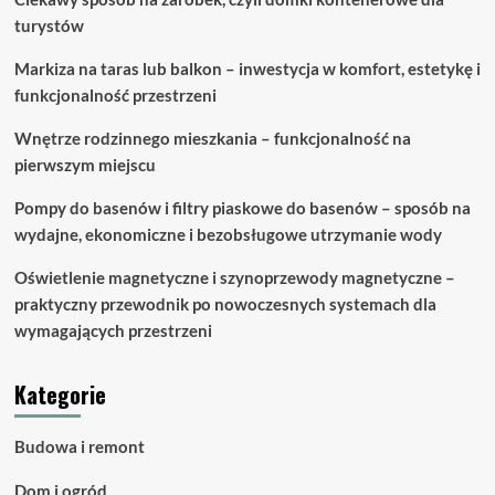
turystów
Markiza na taras lub balkon – inwestycja w komfort, estetykę i
funkcjonalność przestrzeni
Wnętrze rodzinnego mieszkania – funkcjonalność na
pierwszym miejscu
Pompy do basenów i filtry piaskowe do basenów – sposób na
wydajne, ekonomiczne i bezobsługowe utrzymanie wody
Oświetlenie magnetyczne i szynoprzewody magnetyczne –
praktyczny przewodnik po nowoczesnych systemach dla
wymagających przestrzeni
Kategorie
Budowa i remont
Dom i ogród