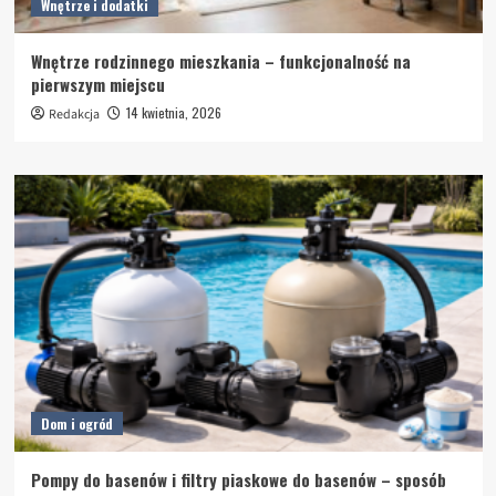
Wnętrze i dodatki
Wnętrze rodzinnego mieszkania – funkcjonalność na
pierwszym miejscu
14 kwietnia, 2026
Redakcja
Dom i ogród
Pompy do basenów i filtry piaskowe do basenów – sposób