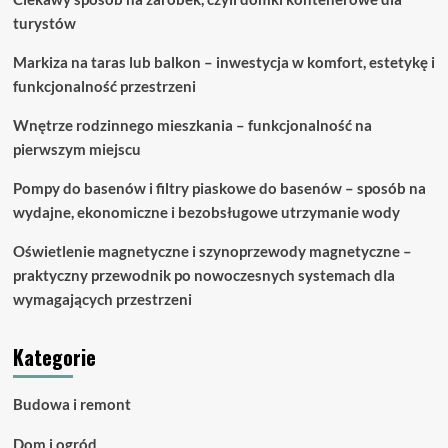
turystów
Markiza na taras lub balkon – inwestycja w komfort, estetykę i
funkcjonalność przestrzeni
Wnętrze rodzinnego mieszkania – funkcjonalność na
pierwszym miejscu
Pompy do basenów i filtry piaskowe do basenów – sposób na
wydajne, ekonomiczne i bezobsługowe utrzymanie wody
Oświetlenie magnetyczne i szynoprzewody magnetyczne –
praktyczny przewodnik po nowoczesnych systemach dla
wymagających przestrzeni
Kategorie
Budowa i remont
Dom i ogród