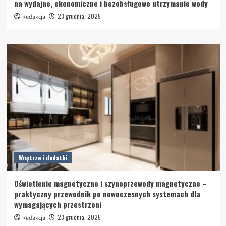
na wydajne, ekonomiczne i bezobsługowe utrzymanie wody
23 grudnia, 2025
Redakcja
Wnętrze i dodatki
Oświetlenie magnetyczne i szynoprzewody magnetyczne –
praktyczny przewodnik po nowoczesnych systemach dla
wymagających przestrzeni
23 grudnia, 2025
Redakcja