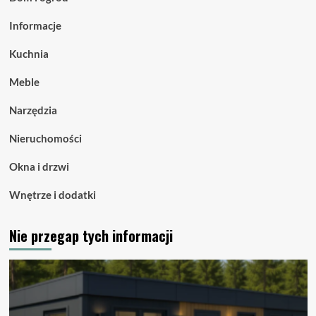
Informacje
Kuchnia
Meble
Narzędzia
Nieruchomości
Okna i drzwi
Wnętrze i dodatki
Nie przegap tych informacji