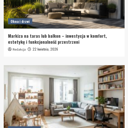
Okna i drzwi
Markiza na taras lub balkon – inwestycja w komfort,
estetykę i funkcjonalność przestrzeni
22 kwietnia, 2026
Redakcja