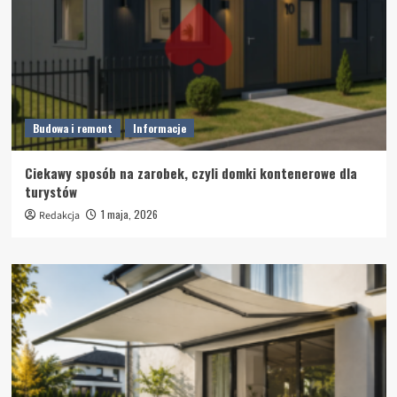
Budowa i remont
Informacje
Ciekawy sposób na zarobek, czyli domki kontenerowe dla
turystów
1 maja, 2026
Redakcja