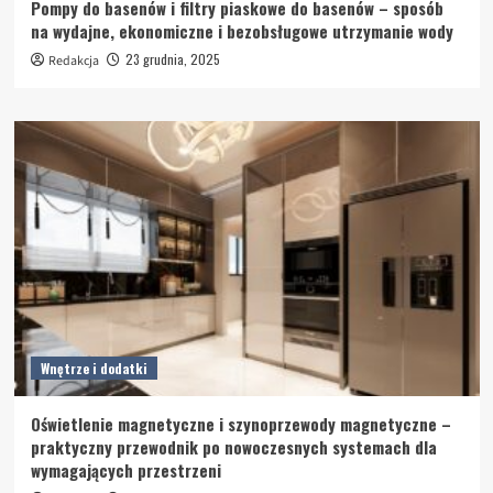
Pompy do basenów i filtry piaskowe do basenów – sposób
na wydajne, ekonomiczne i bezobsługowe utrzymanie wody
23 grudnia, 2025
Redakcja
Wnętrze i dodatki
Oświetlenie magnetyczne i szynoprzewody magnetyczne –
praktyczny przewodnik po nowoczesnych systemach dla
wymagających przestrzeni