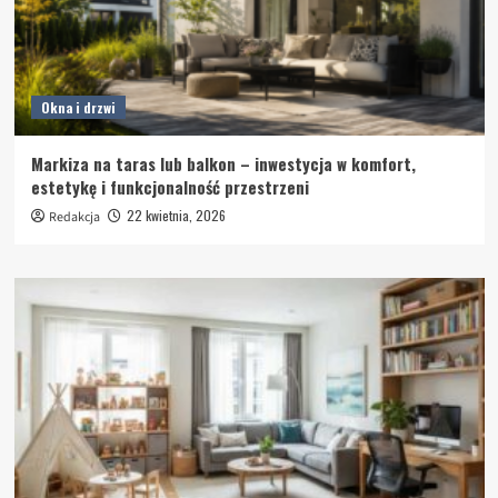
Okna i drzwi
Markiza na taras lub balkon – inwestycja w komfort,
estetykę i funkcjonalność przestrzeni
22 kwietnia, 2026
Redakcja