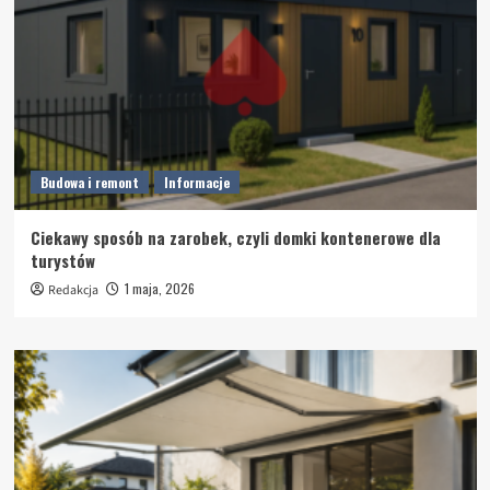
Budowa i remont
Informacje
Ciekawy sposób na zarobek, czyli domki kontenerowe dla
turystów
1 maja, 2026
Redakcja