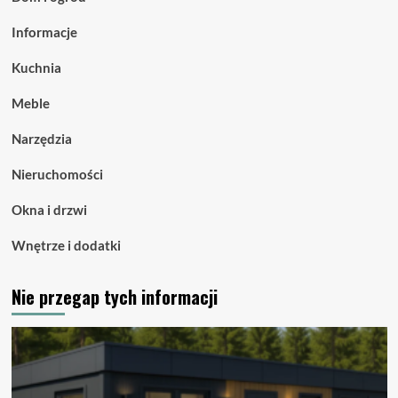
Informacje
Kuchnia
Meble
Narzędzia
Nieruchomości
Okna i drzwi
Wnętrze i dodatki
Nie przegap tych informacji