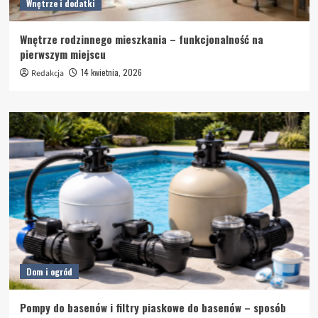
Wnętrze i dodatki
Wnętrze rodzinnego mieszkania – funkcjonalność na
pierwszym miejscu
14 kwietnia, 2026
Redakcja
Dom i ogród
Pompy do basenów i filtry piaskowe do basenów – sposób