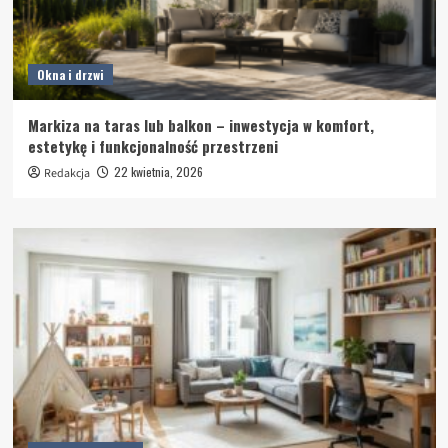
Okna i drzwi
Markiza na taras lub balkon – inwestycja w komfort,
estetykę i funkcjonalność przestrzeni
22 kwietnia, 2026
Redakcja