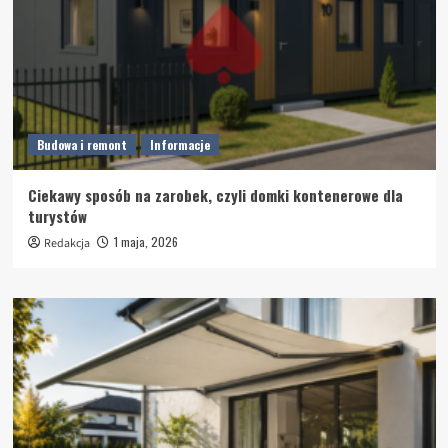
Budowa i remont
Informacje
Ciekawy sposób na zarobek, czyli domki kontenerowe dla
turystów
1 maja, 2026
Redakcja