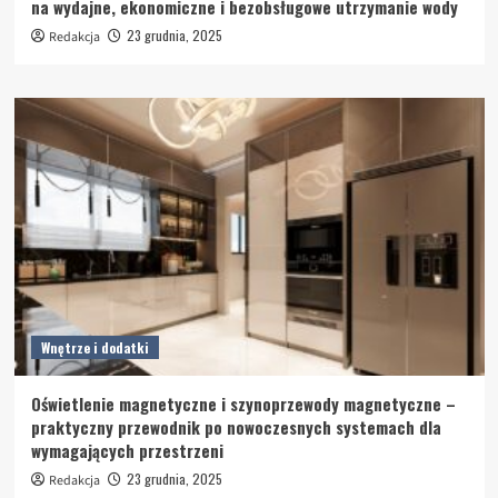
na wydajne, ekonomiczne i bezobsługowe utrzymanie wody
23 grudnia, 2025
Redakcja
Wnętrze i dodatki
Oświetlenie magnetyczne i szynoprzewody magnetyczne –
praktyczny przewodnik po nowoczesnych systemach dla
wymagających przestrzeni
23 grudnia, 2025
Redakcja