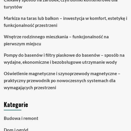
turystów
Markiza na taras lub balkon – inwestycja w komfort, estetykę i
funkcjonalność przestrzeni
Wnętrze rodzinnego mieszkania – funkcjonalność na
pierwszym miejscu
Pompy do basenów i filtry piaskowe do basenów – sposób na
wydajne, ekonomiczne i bezobsługowe utrzymanie wody
Oświetlenie magnetyczne i szynoprzewody magnetyczne –
praktyczny przewodnik po nowoczesnych systemach dla
wymagających przestrzeni
Kategorie
Budowa i remont
Dom i ogród