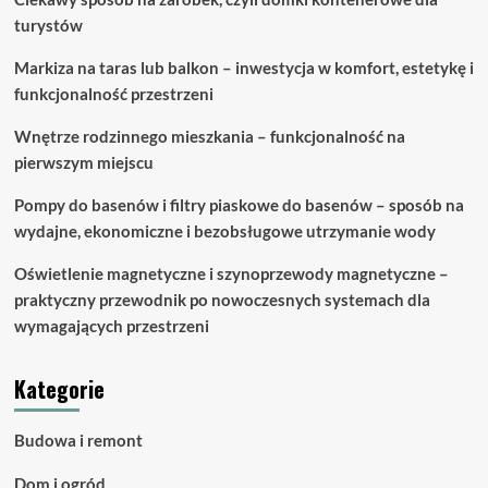
turystów
Markiza na taras lub balkon – inwestycja w komfort, estetykę i
funkcjonalność przestrzeni
Wnętrze rodzinnego mieszkania – funkcjonalność na
pierwszym miejscu
Pompy do basenów i filtry piaskowe do basenów – sposób na
wydajne, ekonomiczne i bezobsługowe utrzymanie wody
Oświetlenie magnetyczne i szynoprzewody magnetyczne –
praktyczny przewodnik po nowoczesnych systemach dla
wymagających przestrzeni
Kategorie
Budowa i remont
Dom i ogród