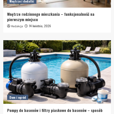
Wnętrze i dodatki
Wnętrze rodzinnego mieszkania – funkcjonalność na
pierwszym miejscu
14 kwietnia, 2026
Redakcja
Dom i ogród
Pompy do basenów i filtry piaskowe do basenów – sposób