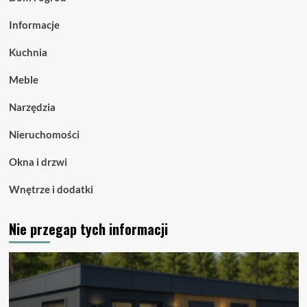
Informacje
Kuchnia
Meble
Narzędzia
Nieruchomości
Okna i drzwi
Wnętrze i dodatki
Nie przegap tych informacji