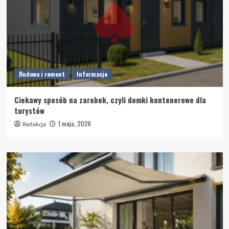
Budowa i remont
Informacje
Ciekawy sposób na zarobek, czyli domki kontenerowe dla
turystów
1 maja, 2026
Redakcja