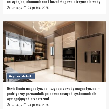
na wydajne, ekonomiczne i bezobsługowe utrzymanie wody
23 grudnia, 2025
Redakcja
Wnętrze i dodatki
Oświetlenie magnetyczne i szynoprzewody magnetyczne –
praktyczny przewodnik po nowoczesnych systemach dla
wymagających przestrzeni
23 grudnia, 2025
Redakcja