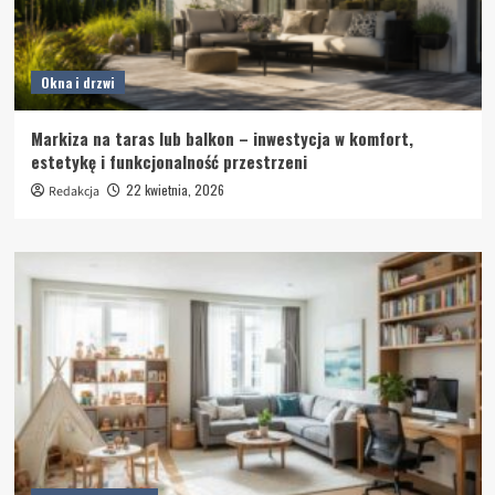
Okna i drzwi
Markiza na taras lub balkon – inwestycja w komfort,
estetykę i funkcjonalność przestrzeni
22 kwietnia, 2026
Redakcja