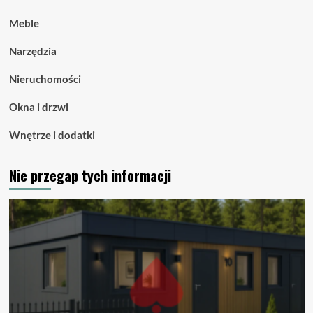
Meble
Narzędzia
Nieruchomości
Okna i drzwi
Wnętrze i dodatki
Nie przegap tych informacji