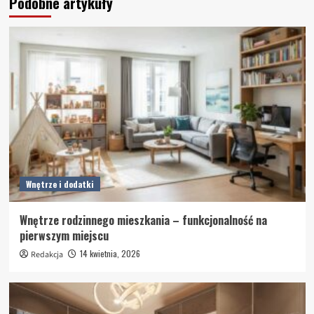
Podobne artykuły
Wnętrze i dodatki
Wnętrze rodzinnego mieszkania – funkcjonalność na
pierwszym miejscu
14 kwietnia, 2026
Redakcja