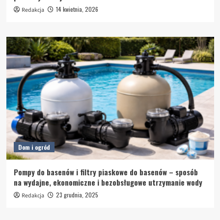
14 kwietnia, 2026
Redakcja
Dom i ogród
Pompy do basenów i filtry piaskowe do basenów – sposób
na wydajne, ekonomiczne i bezobsługowe utrzymanie wody
23 grudnia, 2025
Redakcja