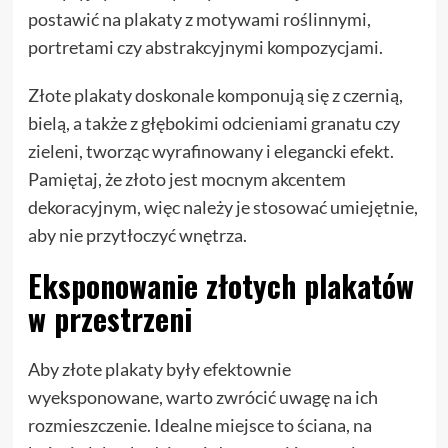
postawić na plakaty z motywami roślinnymi,
portretami czy abstrakcyjnymi kompozycjami.
Złote plakaty doskonale komponują się z czernią,
bielą, a także z głębokimi odcieniami granatu czy
zieleni, tworząc wyrafinowany i elegancki efekt.
Pamiętaj, że złoto jest mocnym akcentem
dekoracyjnym, więc należy je stosować umiejętnie,
aby nie przytłoczyć wnętrza.
Eksponowanie złotych plakatów
w przestrzeni
Aby złote plakaty były efektownie
wyeksponowane, warto zwrócić uwagę na ich
rozmieszczenie. Idealne miejsce to ściana, na