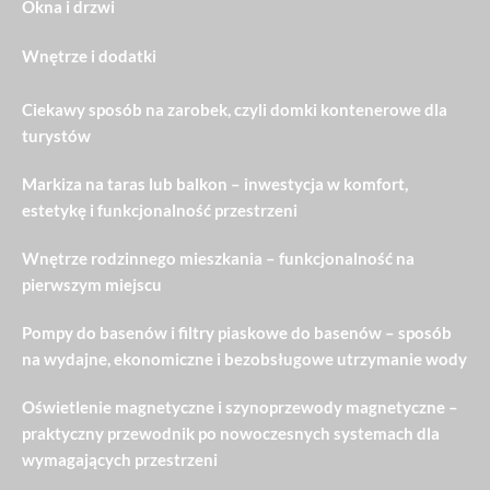
Okna i drzwi
Wnętrze i dodatki
Ciekawy sposób na zarobek, czyli domki kontenerowe dla
turystów
Markiza na taras lub balkon – inwestycja w komfort,
estetykę i funkcjonalność przestrzeni
Wnętrze rodzinnego mieszkania – funkcjonalność na
pierwszym miejscu
Pompy do basenów i filtry piaskowe do basenów – sposób
na wydajne, ekonomiczne i bezobsługowe utrzymanie wody
Oświetlenie magnetyczne i szynoprzewody magnetyczne –
praktyczny przewodnik po nowoczesnych systemach dla
wymagających przestrzeni