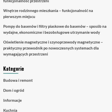
funkcjonalność przestrzeni
Wnętrze rodzinnego mieszkania – funkcjonalność na
pierwszym miejscu
Pompy do basenów i filtry piaskowe do basenów – sposób na
wydajne, ekonomiczne i bezobsługowe utrzymanie wody
Oświetlenie magnetyczne i szynoprzewody magnetyczne –
praktyczny przewodnik po nowoczesnych systemach dla
wymagających przestrzeni
Kategorie
Budowa i remont
Dom i ogród
Informacje
Kuchnia