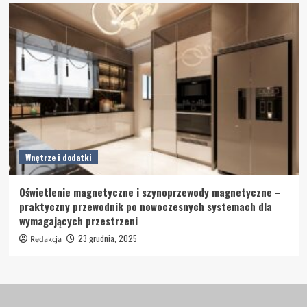
Wnętrze i dodatki
Oświetlenie magnetyczne i szynoprzewody magnetyczne –
praktyczny przewodnik po nowoczesnych systemach dla
wymagających przestrzeni
23 grudnia, 2025
Redakcja