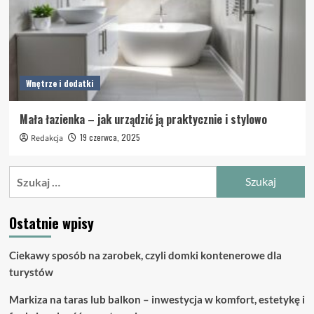
Wnętrze i dodatki
Mała łazienka – jak urządzić ją praktycznie i stylowo
19 czerwca, 2025
Redakcja
Szukaj:
Ostatnie wpisy
Ciekawy sposób na zarobek, czyli domki kontenerowe dla
turystów
Markiza na taras lub balkon – inwestycja w komfort, estetykę i