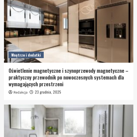
Wnętrze i dodatki
Oświetlenie magnetyczne i szynoprzewody magnetyczne –
praktyczny przewodnik po nowoczesnych systemach dla
wymagających przestrzeni
23 grudnia, 2025
Redakcja