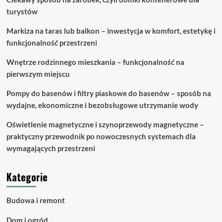
turystów
Markiza na taras lub balkon – inwestycja w komfort, estetykę i
funkcjonalność przestrzeni
Wnętrze rodzinnego mieszkania – funkcjonalność na
pierwszym miejscu
Pompy do basenów i filtry piaskowe do basenów – sposób na
wydajne, ekonomiczne i bezobsługowe utrzymanie wody
Oświetlenie magnetyczne i szynoprzewody magnetyczne –
praktyczny przewodnik po nowoczesnych systemach dla
wymagających przestrzeni
Kategorie
Budowa i remont
Dom i ogród