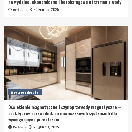
na wydajne, ekonomiczne i bezobsługowe utrzymanie wody
23 grudnia, 2025
Redakcja
Wnętrze i dodatki
Oświetlenie magnetyczne i szynoprzewody magnetyczne –
praktyczny przewodnik po nowoczesnych systemach dla
wymagających przestrzeni
23 grudnia, 2025
Redakcja