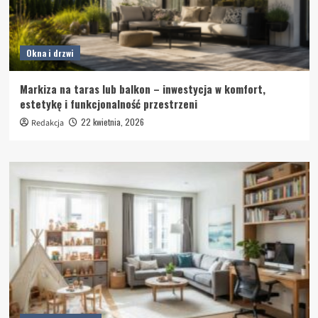
Okna i drzwi
Markiza na taras lub balkon – inwestycja w komfort,
estetykę i funkcjonalność przestrzeni
22 kwietnia, 2026
Redakcja