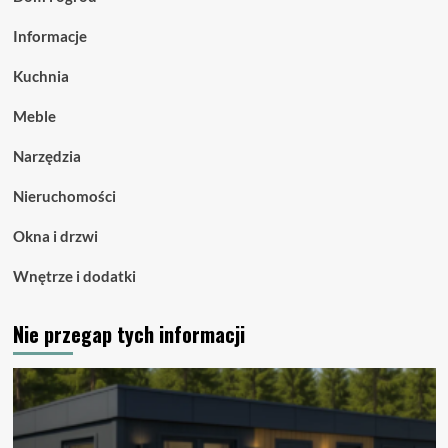
Informacje
Kuchnia
Meble
Narzędzia
Nieruchomości
Okna i drzwi
Wnętrze i dodatki
Nie przegap tych informacji