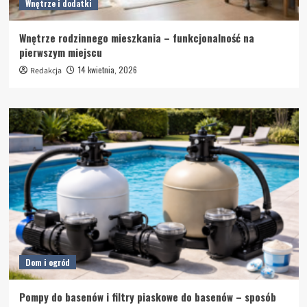
Wnętrze i dodatki
Wnętrze rodzinnego mieszkania – funkcjonalność na
pierwszym miejscu
14 kwietnia, 2026
Redakcja
Dom i ogród
Pompy do basenów i filtry piaskowe do basenów – sposób