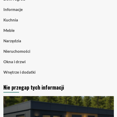
Informacje
Kuchnia
Meble
Narzędzia
Nieruchomości
Okna i drzwi
Wnętrze i dodatki
Nie przegap tych informacji