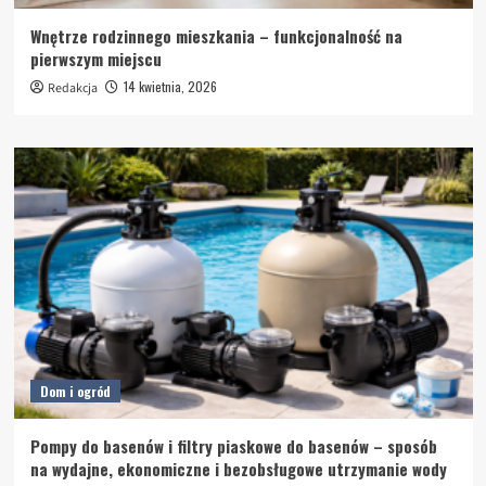
Wnętrze rodzinnego mieszkania – funkcjonalność na
pierwszym miejscu
14 kwietnia, 2026
Redakcja
Dom i ogród
Pompy do basenów i filtry piaskowe do basenów – sposób
na wydajne, ekonomiczne i bezobsługowe utrzymanie wody