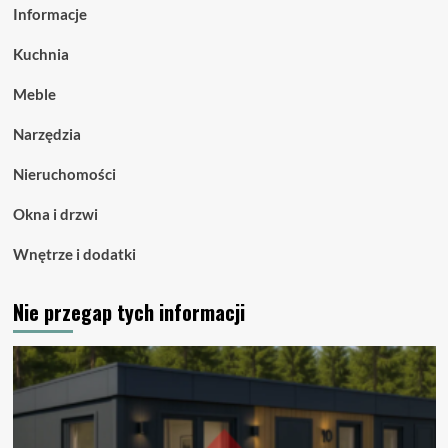
Informacje
Kuchnia
Meble
Narzędzia
Nieruchomości
Okna i drzwi
Wnętrze i dodatki
Nie przegap tych informacji