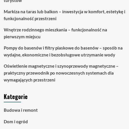
turystów
Markiza na taras lub balkon – inwestycja w komfort, estetykę i
funkcjonalność przestrzeni
Wnętrze rodzinnego mieszkania – funkcjonalność na
pierwszym miejscu
Pompy do basenów i filtry piaskowe do basenów – sposób na
wydajne, ekonomiczne i bezobsługowe utrzymanie wody
Oświetlenie magnetyczne i szynoprzewody magnetyczne –
praktyczny przewodnik po nowoczesnych systemach dla
wymagających przestrzeni
Kategorie
Budowa i remont
Dom i ogród