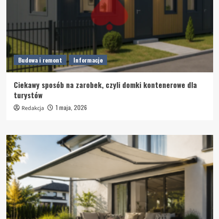
Budowa i remont
Informacje
Ciekawy sposób na zarobek, czyli domki kontenerowe dla
turystów
1 maja, 2026
Redakcja