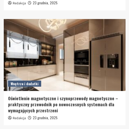
23 grudnia, 2025
Redakcja
Wnętrze i dodatki
Oświetlenie magnetyczne i szynoprzewody magnetyczne –
praktyczny przewodnik po nowoczesnych systemach dla
wymagających przestrzeni
23 grudnia, 2025
Redakcja