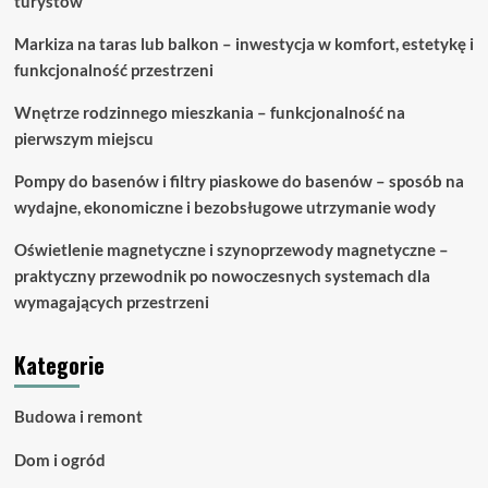
turystów
Markiza na taras lub balkon – inwestycja w komfort, estetykę i
funkcjonalność przestrzeni
Wnętrze rodzinnego mieszkania – funkcjonalność na
pierwszym miejscu
Pompy do basenów i filtry piaskowe do basenów – sposób na
wydajne, ekonomiczne i bezobsługowe utrzymanie wody
Oświetlenie magnetyczne i szynoprzewody magnetyczne –
praktyczny przewodnik po nowoczesnych systemach dla
wymagających przestrzeni
Kategorie
Budowa i remont
Dom i ogród