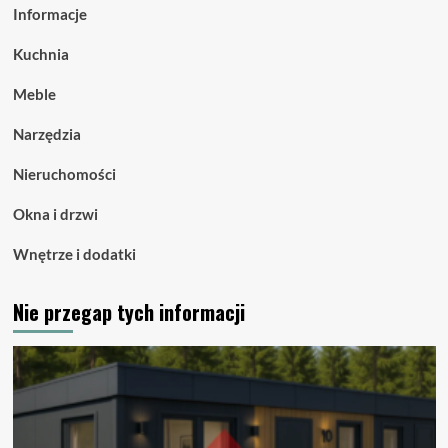
Informacje
Kuchnia
Meble
Narzędzia
Nieruchomości
Okna i drzwi
Wnętrze i dodatki
Nie przegap tych informacji