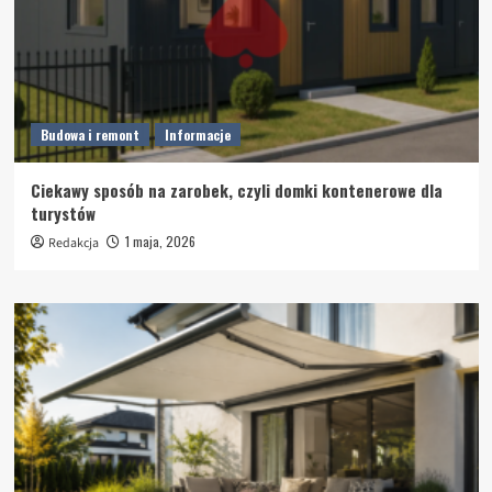
Budowa i remont
Informacje
Ciekawy sposób na zarobek, czyli domki kontenerowe dla
turystów
1 maja, 2026
Redakcja