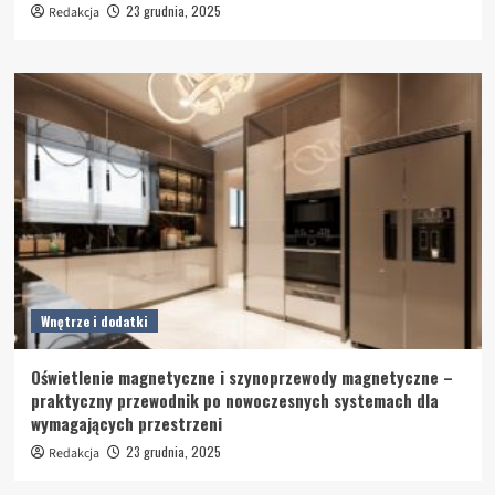
23 grudnia, 2025
Redakcja
Wnętrze i dodatki
Oświetlenie magnetyczne i szynoprzewody magnetyczne –
praktyczny przewodnik po nowoczesnych systemach dla
wymagających przestrzeni
23 grudnia, 2025
Redakcja