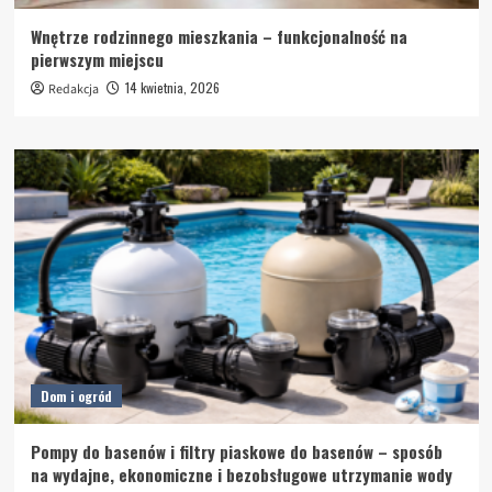
Wnętrze rodzinnego mieszkania – funkcjonalność na
pierwszym miejscu
14 kwietnia, 2026
Redakcja
Dom i ogród
Pompy do basenów i filtry piaskowe do basenów – sposób
na wydajne, ekonomiczne i bezobsługowe utrzymanie wody