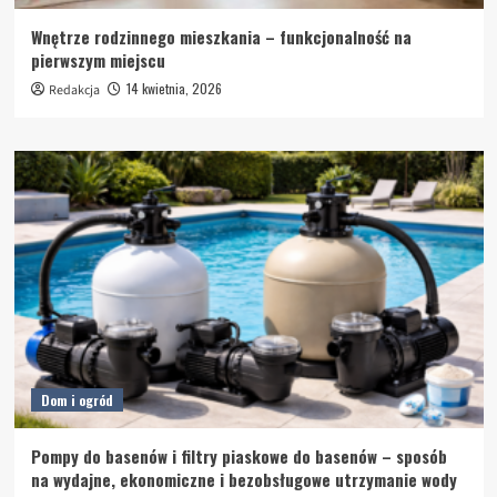
Wnętrze rodzinnego mieszkania – funkcjonalność na
pierwszym miejscu
14 kwietnia, 2026
Redakcja
Dom i ogród
Pompy do basenów i filtry piaskowe do basenów – sposób
na wydajne, ekonomiczne i bezobsługowe utrzymanie wody