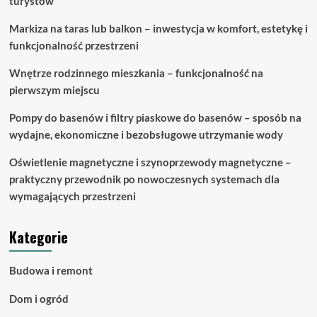
turystów
Markiza na taras lub balkon – inwestycja w komfort, estetykę i
funkcjonalność przestrzeni
Wnętrze rodzinnego mieszkania – funkcjonalność na
pierwszym miejscu
Pompy do basenów i filtry piaskowe do basenów – sposób na
wydajne, ekonomiczne i bezobsługowe utrzymanie wody
Oświetlenie magnetyczne i szynoprzewody magnetyczne –
praktyczny przewodnik po nowoczesnych systemach dla
wymagających przestrzeni
Kategorie
Budowa i remont
Dom i ogród