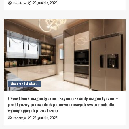
23 grudnia, 2025
Redakcja
Wnętrze i dodatki
Oświetlenie magnetyczne i szynoprzewody magnetyczne –
praktyczny przewodnik po nowoczesnych systemach dla
wymagających przestrzeni
23 grudnia, 2025
Redakcja