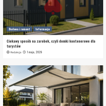
Budowa i remont
Informacje
Ciekawy sposób na zarobek, czyli domki kontenerowe dla
turystów
1 maja, 2026
Redakcja