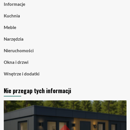
Informacje
Kuchnia
Meble
Narzędzia
Nieruchomości
Okna i drzwi
Wnętrze i dodatki
Nie przegap tych informacji