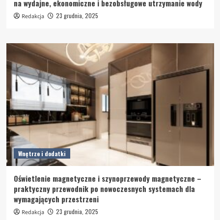
na wydajne, ekonomiczne i bezobsługowe utrzymanie wody
23 grudnia, 2025
Redakcja
Wnętrze i dodatki
Oświetlenie magnetyczne i szynoprzewody magnetyczne –
praktyczny przewodnik po nowoczesnych systemach dla
wymagających przestrzeni
23 grudnia, 2025
Redakcja