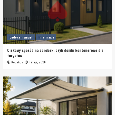
Budowa i remont
Informacje
Ciekawy sposób na zarobek, czyli domki kontenerowe dla
turystów
1 maja, 2026
Redakcja