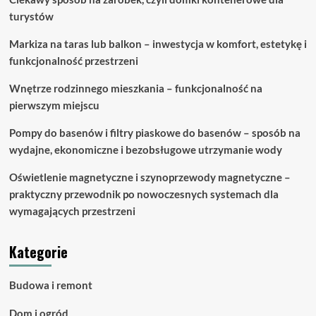
turystów
Markiza na taras lub balkon – inwestycja w komfort, estetykę i
funkcjonalność przestrzeni
Wnętrze rodzinnego mieszkania – funkcjonalność na
pierwszym miejscu
Pompy do basenów i filtry piaskowe do basenów – sposób na
wydajne, ekonomiczne i bezobsługowe utrzymanie wody
Oświetlenie magnetyczne i szynoprzewody magnetyczne –
praktyczny przewodnik po nowoczesnych systemach dla
wymagających przestrzeni
Kategorie
Budowa i remont
Dom i ogród