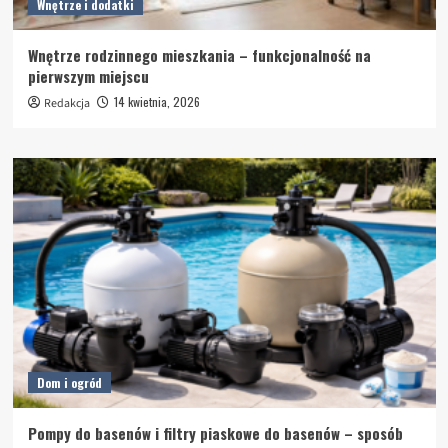
Wnętrze i dodatki
Wnętrze rodzinnego mieszkania – funkcjonalność na
pierwszym miejscu
14 kwietnia, 2026
Redakcja
Dom i ogród
Pompy do basenów i filtry piaskowe do basenów – sposób