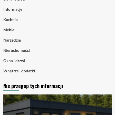
Informacje
Kuchnia
Meble
Narzędzia
Nieruchomości
Okna i drzwi
Wnętrze i dodatki
Nie przegap tych informacji