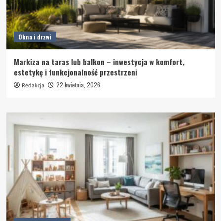
Okna i drzwi
Markiza na taras lub balkon – inwestycja w komfort,
estetykę i funkcjonalność przestrzeni
22 kwietnia, 2026
Redakcja