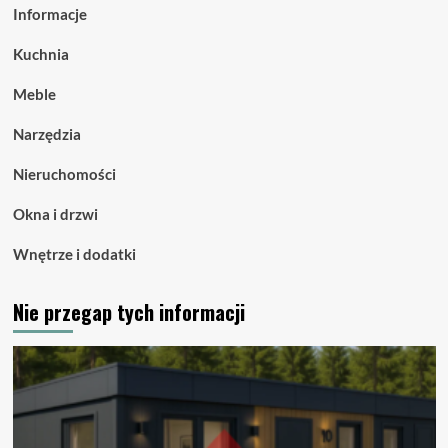
Informacje
Kuchnia
Meble
Narzędzia
Nieruchomości
Okna i drzwi
Wnętrze i dodatki
Nie przegap tych informacji