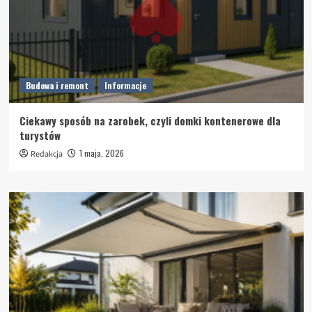
Budowa i remont
Informacje
Ciekawy sposób na zarobek, czyli domki kontenerowe dla
turystów
1 maja, 2026
Redakcja