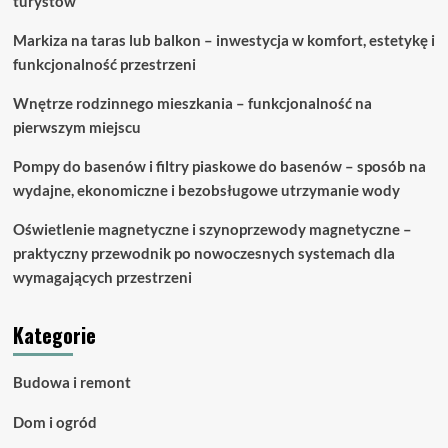
turystów
Markiza na taras lub balkon – inwestycja w komfort, estetykę i
funkcjonalność przestrzeni
Wnętrze rodzinnego mieszkania – funkcjonalność na
pierwszym miejscu
Pompy do basenów i filtry piaskowe do basenów – sposób na
wydajne, ekonomiczne i bezobsługowe utrzymanie wody
Oświetlenie magnetyczne i szynoprzewody magnetyczne –
praktyczny przewodnik po nowoczesnych systemach dla
wymagających przestrzeni
Kategorie
Budowa i remont
Dom i ogród