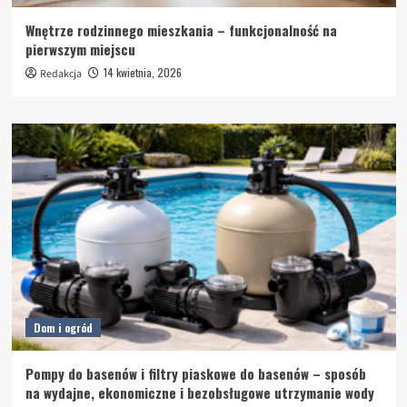
Wnętrze rodzinnego mieszkania – funkcjonalność na
pierwszym miejscu
14 kwietnia, 2026
Redakcja
Dom i ogród
Pompy do basenów i filtry piaskowe do basenów – sposób
na wydajne, ekonomiczne i bezobsługowe utrzymanie wody