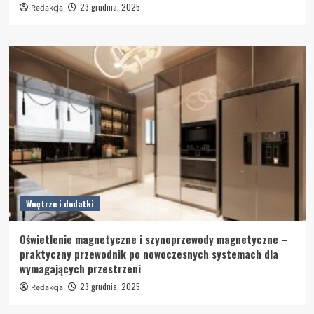
23 grudnia, 2025
Redakcja
Wnętrze i dodatki
Oświetlenie magnetyczne i szynoprzewody magnetyczne –
praktyczny przewodnik po nowoczesnych systemach dla
wymagających przestrzeni
23 grudnia, 2025
Redakcja