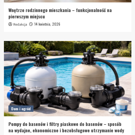
Wnętrze rodzinnego mieszkania – funkcjonalność na
pierwszym miejscu
14 kwietnia, 2026
Redakcja
Dom i ogród
Pompy do basenów i filtry piaskowe do basenów – sposób
na wydajne, ekonomiczne i bezobsługowe utrzymanie wody