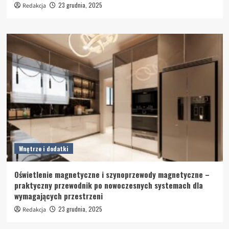
23 grudnia, 2025
Redakcja
Wnętrze i dodatki
Oświetlenie magnetyczne i szynoprzewody magnetyczne –
praktyczny przewodnik po nowoczesnych systemach dla
wymagających przestrzeni
23 grudnia, 2025
Redakcja