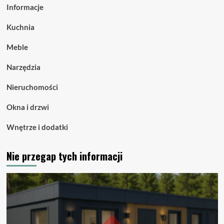
Informacje
Kuchnia
Meble
Narzędzia
Nieruchomości
Okna i drzwi
Wnętrze i dodatki
Nie przegap tych informacji