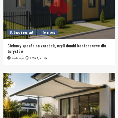
Budowa i remont
Informacje
Ciekawy sposób na zarobek, czyli domki kontenerowe dla
turystów
1 maja, 2026
Redakcja