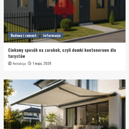
Budowa i remont
Informacje
Ciekawy sposób na zarobek, czyli domki kontenerowe dla
turystów
1 maja, 2026
Redakcja