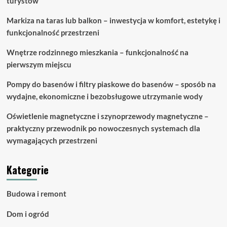
turystów
Markiza na taras lub balkon – inwestycja w komfort, estetykę i
funkcjonalność przestrzeni
Wnętrze rodzinnego mieszkania – funkcjonalność na
pierwszym miejscu
Pompy do basenów i filtry piaskowe do basenów – sposób na
wydajne, ekonomiczne i bezobsługowe utrzymanie wody
Oświetlenie magnetyczne i szynoprzewody magnetyczne –
praktyczny przewodnik po nowoczesnych systemach dla
wymagających przestrzeni
Kategorie
Budowa i remont
Dom i ogród