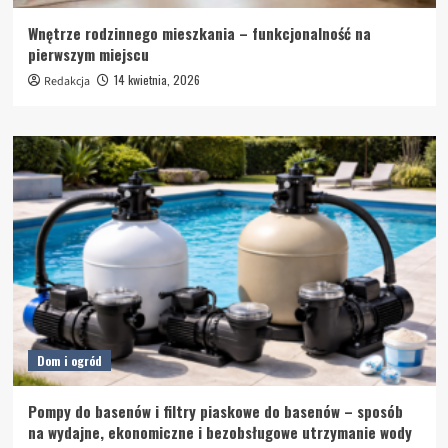
Wnętrze rodzinnego mieszkania – funkcjonalność na
pierwszym miejscu
14 kwietnia, 2026
Redakcja
Dom i ogród
Pompy do basenów i filtry piaskowe do basenów – sposób
na wydajne, ekonomiczne i bezobsługowe utrzymanie wody