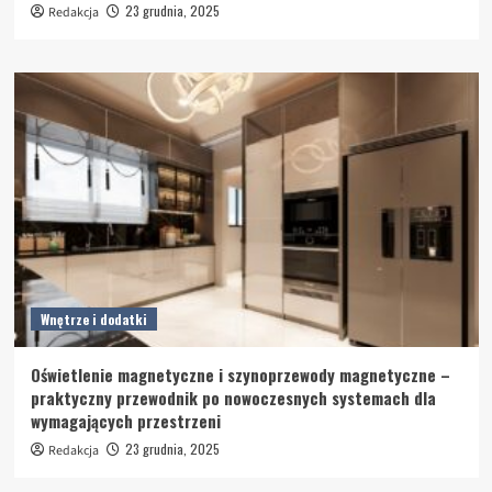
23 grudnia, 2025
Redakcja
Wnętrze i dodatki
Oświetlenie magnetyczne i szynoprzewody magnetyczne –
praktyczny przewodnik po nowoczesnych systemach dla
wymagających przestrzeni
23 grudnia, 2025
Redakcja