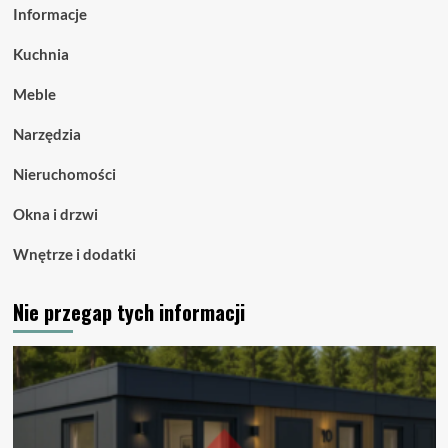
Informacje
Kuchnia
Meble
Narzędzia
Nieruchomości
Okna i drzwi
Wnętrze i dodatki
Nie przegap tych informacji