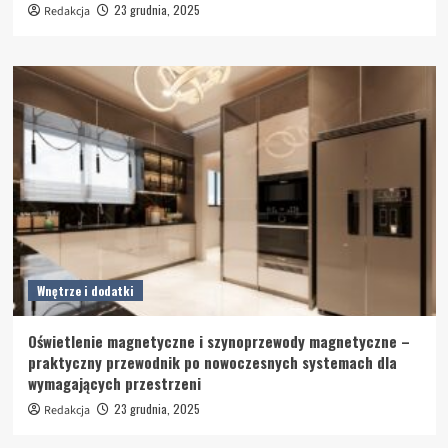
23 grudnia, 2025
Redakcja
Wnętrze i dodatki
Oświetlenie magnetyczne i szynoprzewody magnetyczne –
praktyczny przewodnik po nowoczesnych systemach dla
wymagających przestrzeni
23 grudnia, 2025
Redakcja