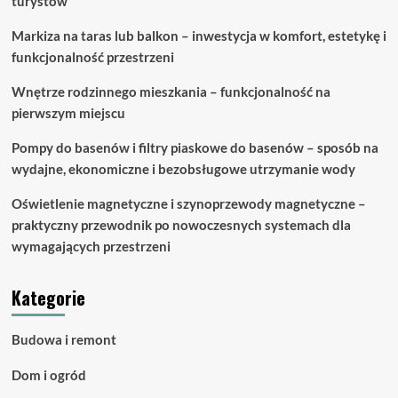
turystów
Markiza na taras lub balkon – inwestycja w komfort, estetykę i
funkcjonalność przestrzeni
Wnętrze rodzinnego mieszkania – funkcjonalność na
pierwszym miejscu
Pompy do basenów i filtry piaskowe do basenów – sposób na
wydajne, ekonomiczne i bezobsługowe utrzymanie wody
Oświetlenie magnetyczne i szynoprzewody magnetyczne –
praktyczny przewodnik po nowoczesnych systemach dla
wymagających przestrzeni
Kategorie
Budowa i remont
Dom i ogród