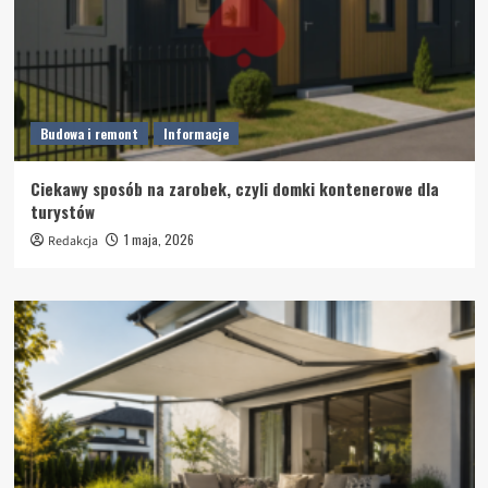
Budowa i remont
Informacje
Ciekawy sposób na zarobek, czyli domki kontenerowe dla
turystów
1 maja, 2026
Redakcja