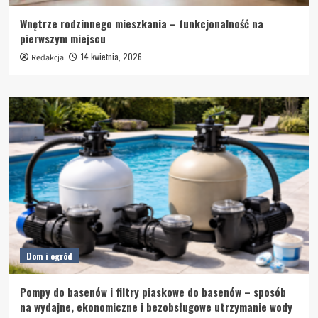
Wnętrze rodzinnego mieszkania – funkcjonalność na
pierwszym miejscu
14 kwietnia, 2026
Redakcja
Dom i ogród
Pompy do basenów i filtry piaskowe do basenów – sposób
na wydajne, ekonomiczne i bezobsługowe utrzymanie wody