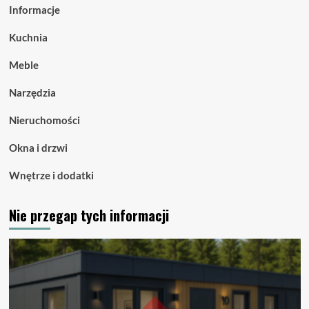
Informacje
Kuchnia
Meble
Narzędzia
Nieruchomości
Okna i drzwi
Wnętrze i dodatki
Nie przegap tych informacji