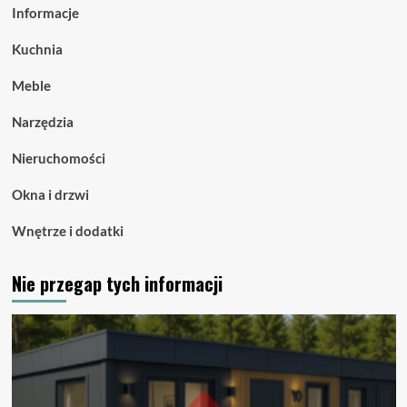
Informacje
Kuchnia
Meble
Narzędzia
Nieruchomości
Okna i drzwi
Wnętrze i dodatki
Nie przegap tych informacji