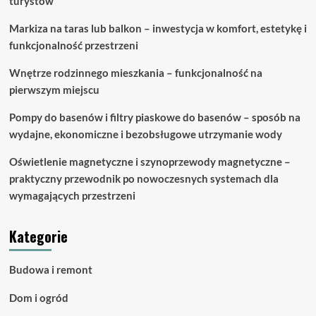
turystów
Markiza na taras lub balkon – inwestycja w komfort, estetykę i
funkcjonalność przestrzeni
Wnętrze rodzinnego mieszkania – funkcjonalność na
pierwszym miejscu
Pompy do basenów i filtry piaskowe do basenów – sposób na
wydajne, ekonomiczne i bezobsługowe utrzymanie wody
Oświetlenie magnetyczne i szynoprzewody magnetyczne –
praktyczny przewodnik po nowoczesnych systemach dla
wymagających przestrzeni
Kategorie
Budowa i remont
Dom i ogród