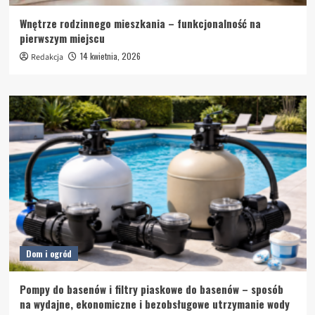
Wnętrze rodzinnego mieszkania – funkcjonalność na
pierwszym miejscu
14 kwietnia, 2026
Redakcja
Dom i ogród
Pompy do basenów i filtry piaskowe do basenów – sposób
na wydajne, ekonomiczne i bezobsługowe utrzymanie wody