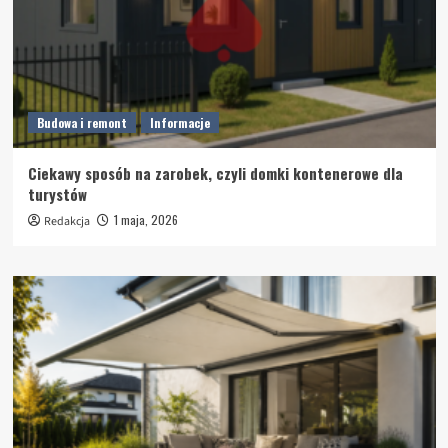
Budowa i remont
Informacje
Ciekawy sposób na zarobek, czyli domki kontenerowe dla
turystów
1 maja, 2026
Redakcja