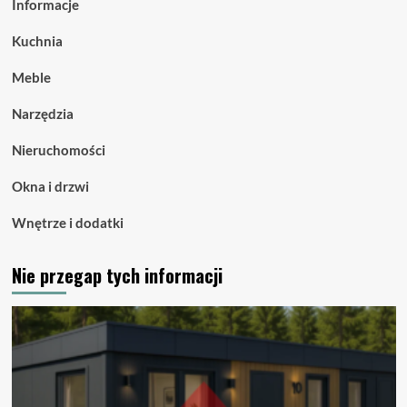
Informacje
Kuchnia
Meble
Narzędzia
Nieruchomości
Okna i drzwi
Wnętrze i dodatki
Nie przegap tych informacji