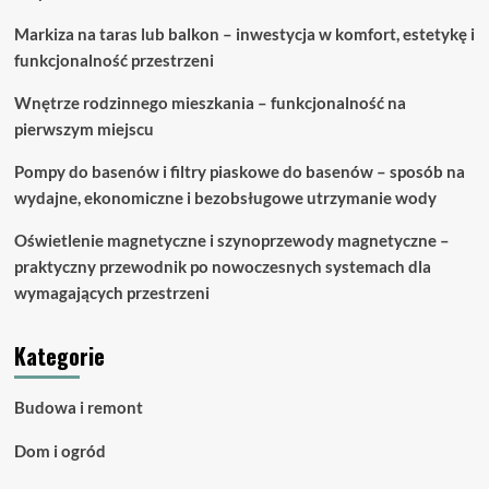
Markiza na taras lub balkon – inwestycja w komfort, estetykę i
funkcjonalność przestrzeni
Wnętrze rodzinnego mieszkania – funkcjonalność na
pierwszym miejscu
Pompy do basenów i filtry piaskowe do basenów – sposób na
wydajne, ekonomiczne i bezobsługowe utrzymanie wody
Oświetlenie magnetyczne i szynoprzewody magnetyczne –
praktyczny przewodnik po nowoczesnych systemach dla
wymagających przestrzeni
Kategorie
Budowa i remont
Dom i ogród