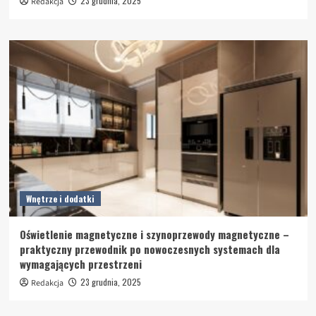
23 grudnia, 2025
Redakcja
Wnętrze i dodatki
Oświetlenie magnetyczne i szynoprzewody magnetyczne –
praktyczny przewodnik po nowoczesnych systemach dla
wymagających przestrzeni
23 grudnia, 2025
Redakcja