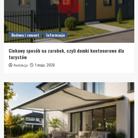
Budowa i remont
Informacje
Ciekawy sposób na zarobek, czyli domki kontenerowe dla
turystów
1 maja, 2026
Redakcja