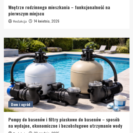
Wnętrze rodzinnego mieszkania – funkcjonalność na
pierwszym miejscu
14 kwietnia, 2026
Redakcja
Dom i ogród
Pompy do basenów i filtry piaskowe do basenów – sposób
na wydajne, ekonomiczne i bezobsługowe utrzymanie wody