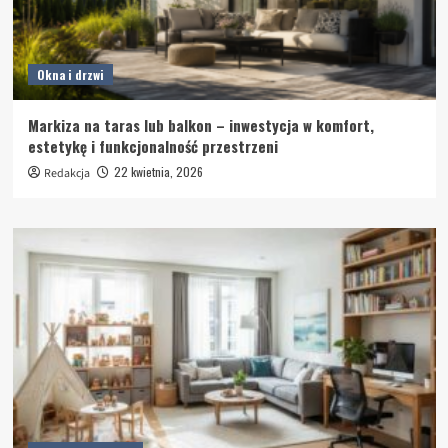
Okna i drzwi
Markiza na taras lub balkon – inwestycja w komfort,
estetykę i funkcjonalność przestrzeni
22 kwietnia, 2026
Redakcja