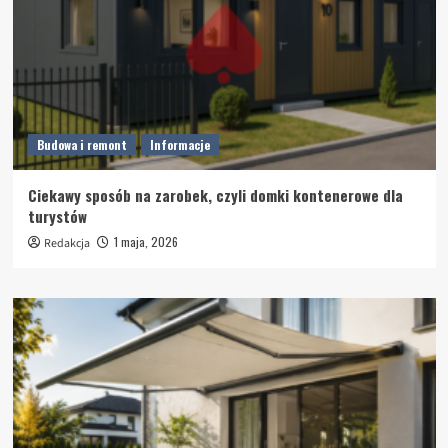
Budowa i remont
Informacje
Ciekawy sposób na zarobek, czyli domki kontenerowe dla
turystów
1 maja, 2026
Redakcja