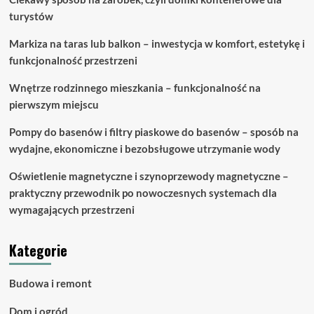
turystów
Markiza na taras lub balkon – inwestycja w komfort, estetykę i
funkcjonalność przestrzeni
Wnętrze rodzinnego mieszkania – funkcjonalność na
pierwszym miejscu
Pompy do basenów i filtry piaskowe do basenów – sposób na
wydajne, ekonomiczne i bezobsługowe utrzymanie wody
Oświetlenie magnetyczne i szynoprzewody magnetyczne –
praktyczny przewodnik po nowoczesnych systemach dla
wymagających przestrzeni
Kategorie
Budowa i remont
Dom i ogród