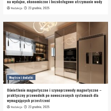
na wydajne, ekonomiczne i bezobsługowe utrzymanie wody
23 grudnia, 2025
Redakcja
Wnętrze i dodatki
Oświetlenie magnetyczne i szynoprzewody magnetyczne –
praktyczny przewodnik po nowoczesnych systemach dla
wymagających przestrzeni
23 grudnia, 2025
Redakcja