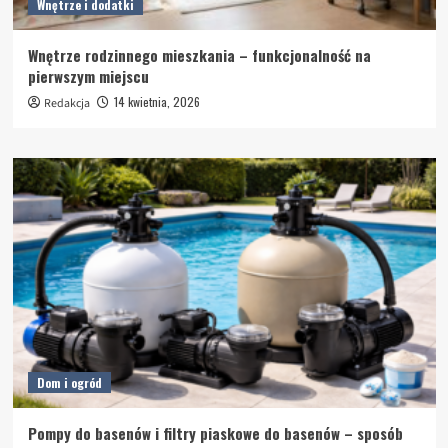
Wnętrze i dodatki
Wnętrze rodzinnego mieszkania – funkcjonalność na
pierwszym miejscu
14 kwietnia, 2026
Redakcja
Dom i ogród
Pompy do basenów i filtry piaskowe do basenów – sposób