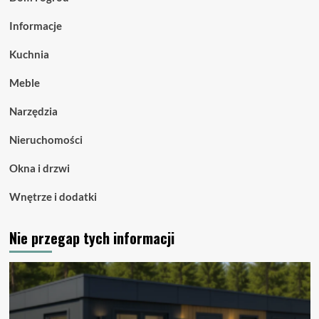
Informacje
Kuchnia
Meble
Narzędzia
Nieruchomości
Okna i drzwi
Wnętrze i dodatki
Nie przegap tych informacji