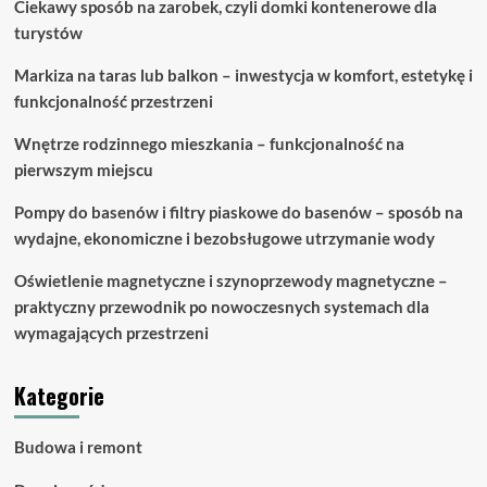
Ciekawy sposób na zarobek, czyli domki kontenerowe dla
turystów
Markiza na taras lub balkon – inwestycja w komfort, estetykę i
funkcjonalność przestrzeni
Wnętrze rodzinnego mieszkania – funkcjonalność na
pierwszym miejscu
Pompy do basenów i filtry piaskowe do basenów – sposób na
wydajne, ekonomiczne i bezobsługowe utrzymanie wody
Oświetlenie magnetyczne i szynoprzewody magnetyczne –
praktyczny przewodnik po nowoczesnych systemach dla
wymagających przestrzeni
Kategorie
Budowa i remont