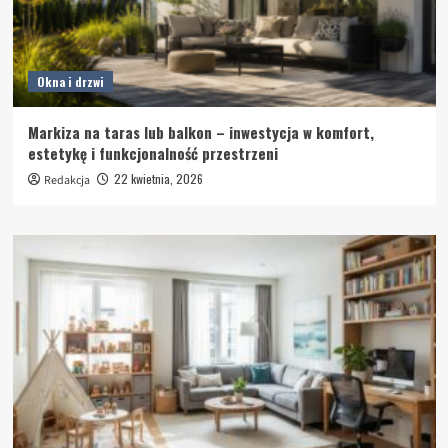
Okna i drzwi
Markiza na taras lub balkon – inwestycja w komfort,
estetykę i funkcjonalność przestrzeni
22 kwietnia, 2026
Redakcja