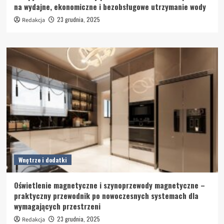
na wydajne, ekonomiczne i bezobsługowe utrzymanie wody
23 grudnia, 2025
Redakcja
Wnętrze i dodatki
Oświetlenie magnetyczne i szynoprzewody magnetyczne –
praktyczny przewodnik po nowoczesnych systemach dla
wymagających przestrzeni
23 grudnia, 2025
Redakcja