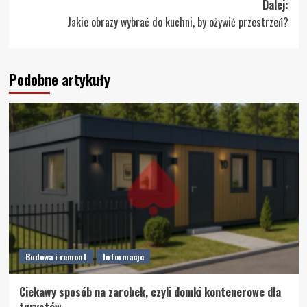
Dalej:
Jakie obrazy wybrać do kuchni, by ożywić przestrzeń?
Podobne artykuły
Budowa i remont
Informacje
Ciekawy sposób na zarobek, czyli domki kontenerowe dla