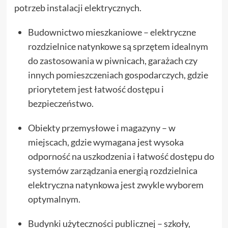
potrzeb instalacji elektrycznych.
Budownictwo mieszkaniowe – elektryczne
rozdzielnice natynkowe są sprzętem idealnym
do zastosowania w piwnicach, garażach czy
innych pomieszczeniach gospodarczych, gdzie
priorytetem jest łatwość dostępu i
bezpieczeństwo.
Obiekty przemysłowe i magazyny – w
miejscach, gdzie wymagana jest wysoka
odporność na uszkodzenia i łatwość dostępu do
systemów zarządzania energią rozdzielnica
elektryczna natynkowa jest zwykle wyborem
optymalnym.
Budynki użyteczności publicznej – szkoły,