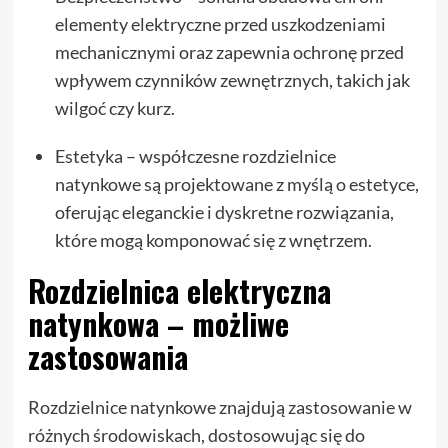
elementy elektryczne przed uszkodzeniami
mechanicznymi oraz zapewnia ochronę przed
wpływem czynników zewnętrznych, takich jak
wilgoć czy kurz.
Estetyka – współczesne rozdzielnice
natynkowe są projektowane z myślą o estetyce,
oferując eleganckie i dyskretne rozwiązania,
które mogą komponować się z wnętrzem.
Rozdzielnica elektryczna
natynkowa – możliwe
zastosowania
Rozdzielnice natynkowe znajdują zastosowanie w
różnych środowiskach, dostosowując się do