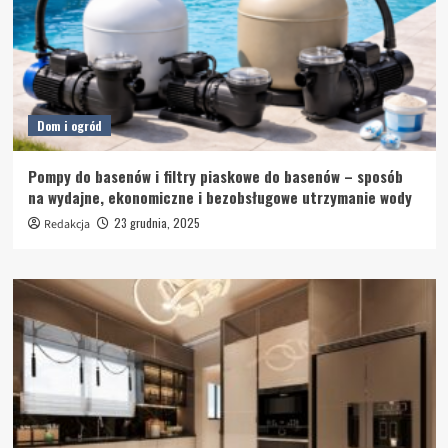
Dom i ogród
Pompy do basenów i filtry piaskowe do basenów – sposób
na wydajne, ekonomiczne i bezobsługowe utrzymanie wody
23 grudnia, 2025
Redakcja