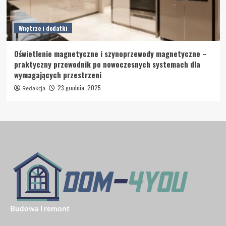
Wnętrze i dodatki
Oświetlenie magnetyczne i szynoprzewody magnetyczne –
praktyczny przewodnik po nowoczesnych systemach dla
wymagających przestrzeni
23 grudnia, 2025
Redakcja
Budowa i remont