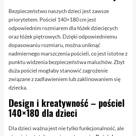
Bezpieczeństwo naszych dzieci jest zawsze
priorytetem. Pościel 140×180 cm jest
odpowiednim rozmiarem dla łóżek dziecięcych
oraz łóżek piętrowych. Dzięki odpowiedniemu
dopasowaniu rozmiaru, można uniknąć
nadmiernego marszczenia pościeli, co jest istotne z
punktu widzenia bezpieczeństwa maluchów. Zbyt
duża pościel mogłaby stanowić zagrożenie
związane z zadławieniem lub zaklinowaniem się
dziecka.
Design i kreatywność – pościel
140×180 dla dzieci
Dla dzieci ważna jest nie tylko funkcjonalność, ale