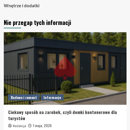
Wnętrze i dodatki
Nie przegap tych informacji
Budowa i remont
Informacje
Ciekawy sposób na zarobek, czyli domki kontenerowe dla
turystów
1 maja, 2026
Redakcja