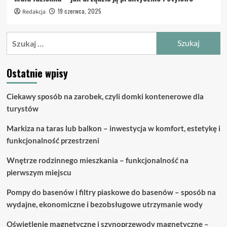
19 czerwca, 2025
Redakcja
Szukaj:
Ostatnie wpisy
Ciekawy sposób na zarobek, czyli domki kontenerowe dla
turystów
Markiza na taras lub balkon – inwestycja w komfort, estetykę i
funkcjonalność przestrzeni
Wnętrze rodzinnego mieszkania – funkcjonalność na
pierwszym miejscu
Pompy do basenów i filtry piaskowe do basenów – sposób na
wydajne, ekonomiczne i bezobsługowe utrzymanie wody
Oświetlenie magnetyczne i szynoprzewody magnetyczne –