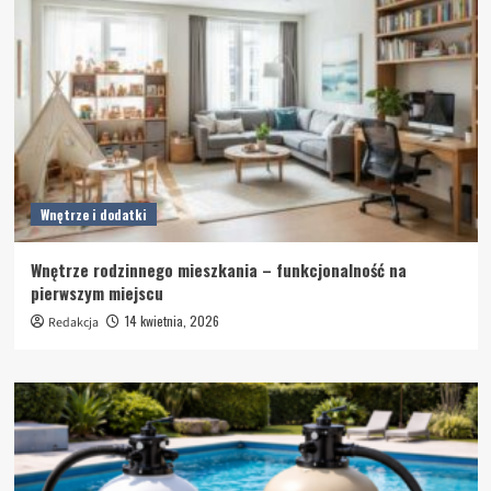
Wnętrze i dodatki
Wnętrze rodzinnego mieszkania – funkcjonalność na
pierwszym miejscu
14 kwietnia, 2026
Redakcja