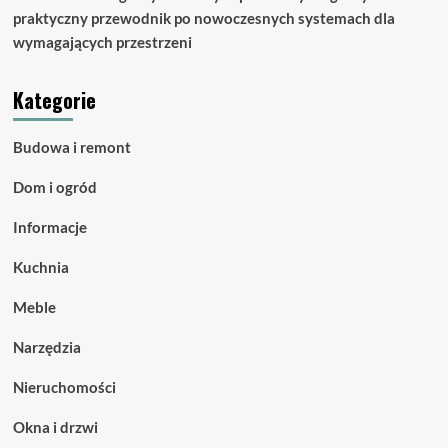
praktyczny przewodnik po nowoczesnych systemach dla
wymagających przestrzeni
Kategorie
Budowa i remont
Dom i ogród
Informacje
Kuchnia
Meble
Narzędzia
Nieruchomości
Okna i drzwi