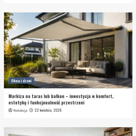
Okna i drzwi
Markiza na taras lub balkon – inwestycja w komfort,
estetykę i funkcjonalność przestrzeni
22 kwietnia, 2026
Redakcja