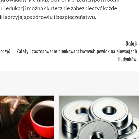
 edukacji można skutecznie zabezpieczyć każde
i sprzyjające zdrowiu i bezpieczeństwu.
Dalej:
worzyć
Zalety i zastosowanie cienkowarstwowych powłok na elewacjach
budynków.