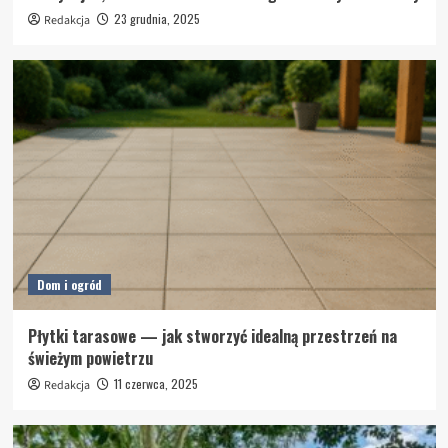
23 grudnia, 2025
Redakcja
Dom i ogród
Płytki tarasowe — jak stworzyć idealną przestrzeń na
świeżym powietrzu
11 czerwca, 2025
Redakcja