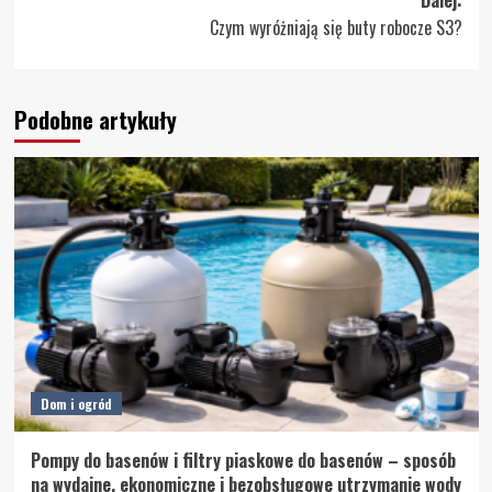
Dalej:
Czym wyróżniają się buty robocze S3?
Podobne artykuły
Dom i ogród
Pompy do basenów i filtry piaskowe do basenów – sposób
na wydajne, ekonomiczne i bezobsługowe utrzymanie wody