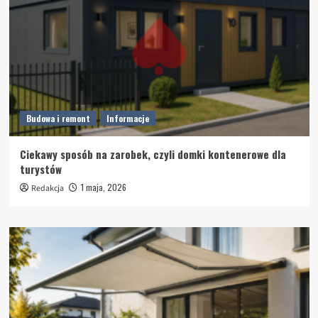
Budowa i remont
Informacje
Ciekawy sposób na zarobek, czyli domki kontenerowe dla
turystów
1 maja, 2026
Redakcja