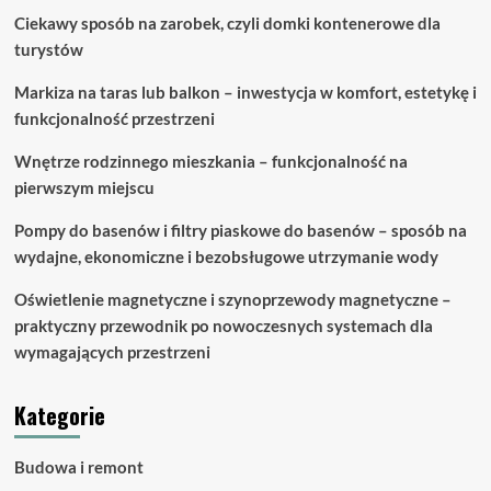
Ciekawy sposób na zarobek, czyli domki kontenerowe dla
turystów
Markiza na taras lub balkon – inwestycja w komfort, estetykę i
funkcjonalność przestrzeni
Wnętrze rodzinnego mieszkania – funkcjonalność na
pierwszym miejscu
Pompy do basenów i filtry piaskowe do basenów – sposób na
wydajne, ekonomiczne i bezobsługowe utrzymanie wody
Oświetlenie magnetyczne i szynoprzewody magnetyczne –
praktyczny przewodnik po nowoczesnych systemach dla
wymagających przestrzeni
Kategorie
Budowa i remont