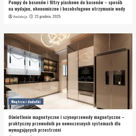
Pompy do basenów i filtry piaskowe do basenów – sposób
na wydajne, ekonomiczne i bezobsługowe utrzymanie wody
23 grudnia, 2025
Redakcja
Wnętrze i dodatki
Oświetlenie magnetyczne i szynoprzewody magnetyczne –
praktyczny przewodnik po nowoczesnych systemach dla
wymagających przestrzeni