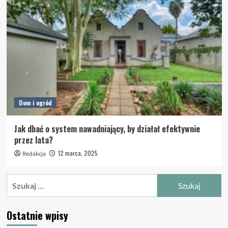
Dom i ogród
Jak dbać o system nawadniający, by działał efektywnie
przez lata?
12 marca, 2025
Redakcja
Szukaj:
Ostatnie wpisy