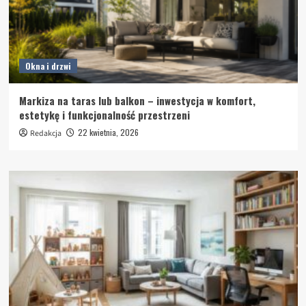
Okna i drzwi
Markiza na taras lub balkon – inwestycja w komfort,
estetykę i funkcjonalność przestrzeni
22 kwietnia, 2026
Redakcja