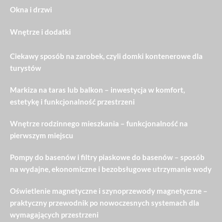
Okna i drzwi
Wnętrze i dodatki
Ciekawy sposób na zarobek, czyli domki kontenerowe dla
turystów
Markiza na taras lub balkon – inwestycja w komfort,
estetykę i funkcjonalność przestrzeni
Wnętrze rodzinnego mieszkania – funkcjonalność na
pierwszym miejscu
Pompy do basenów i filtry piaskowe do basenów – sposób
na wydajne, ekonomiczne i bezobsługowe utrzymanie wody
Oświetlenie magnetyczne i szynoprzewody magnetyczne –
praktyczny przewodnik po nowoczesnych systemach dla
wymagających przestrzeni