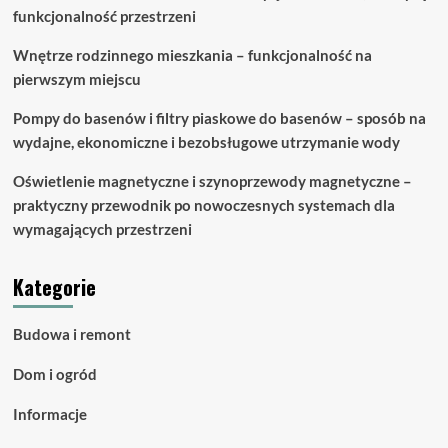
funkcjonalność przestrzeni
Wnętrze rodzinnego mieszkania – funkcjonalność na
pierwszym miejscu
Pompy do basenów i filtry piaskowe do basenów – sposób na
wydajne, ekonomiczne i bezobsługowe utrzymanie wody
Oświetlenie magnetyczne i szynoprzewody magnetyczne –
praktyczny przewodnik po nowoczesnych systemach dla
wymagających przestrzeni
Kategorie
Budowa i remont
Dom i ogród
Informacje