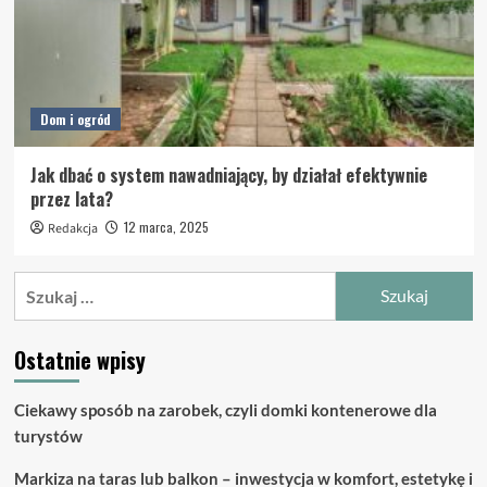
Dom i ogród
Jak dbać o system nawadniający, by działał efektywnie
przez lata?
12 marca, 2025
Redakcja
Szukaj:
Ostatnie wpisy
Ciekawy sposób na zarobek, czyli domki kontenerowe dla
turystów
Markiza na taras lub balkon – inwestycja w komfort, estetykę i