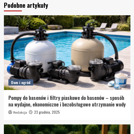
Podobne artykuły
Dom i ogród
Pompy do basenów i filtry piaskowe do basenów – sposób
na wydajne, ekonomiczne i bezobsługowe utrzymanie wody
23 grudnia, 2025
Redakcja