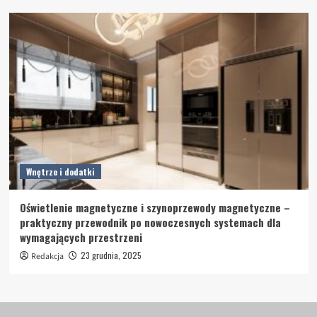
Wnętrze i dodatki
Oświetlenie magnetyczne i szynoprzewody magnetyczne –
praktyczny przewodnik po nowoczesnych systemach dla
wymagających przestrzeni
23 grudnia, 2025
Redakcja