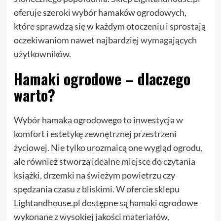
oferuje szeroki wybór hamaków ogrodowych,
które sprawdzą się w każdym otoczeniu i sprostają
oczekiwaniom nawet najbardziej wymagających
użytkowników.
Hamaki ogrodowe – dlaczego
warto?
Wybór hamaka ogrodowego to inwestycja w
komfort i estetykę zewnętrznej przestrzeni
życiowej. Nie tylko urozmaicą one wygląd ogrodu,
ale również stworzą idealne miejsce do czytania
książki, drzemki na świeżym powietrzu czy
spędzania czasu z bliskimi. W ofercie sklepu
Lightandhouse.pl dostępne są hamaki ogrodowe
wykonane z wysokiej jakości materiałów,