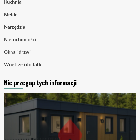
Kuchnia
Meble
Narzędzia
Nieruchomości
Okna i drzwi
Wnętrze i dodatki
Nie przegap tych informacji