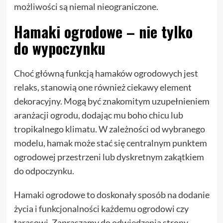
możliwości są niemal nieograniczone.
Hamaki ogrodowe – nie tylko
do wypoczynku
Choć główną funkcją hamaków ogrodowych jest
relaks, stanowią one również ciekawy element
dekoracyjny. Mogą być znakomitym uzupełnieniem
aranżacji ogrodu, dodając mu boho chicu lub
tropikalnego klimatu. W zależności od wybranego
modelu, hamak może stać się centralnym punktem
ogrodowej przestrzeni lub dyskretnym zakątkiem
do odpoczynku.
Hamaki ogrodowe to doskonały sposób na dodanie
życia i funkcjonalności każdemu ogrodowi czy
tarasowi. Zapraszamy do odwiedzenia strony