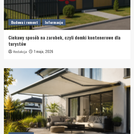
Budowa i remont
Informacje
Ciekawy sposób na zarobek, czyli domki kontenerowe dla
turystów
1 maja, 2026
Redakcja