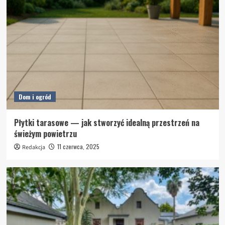
Dom i ogród
Płytki tarasowe — jak stworzyć idealną przestrzeń na
świeżym powietrzu
11 czerwca, 2025
Redakcja